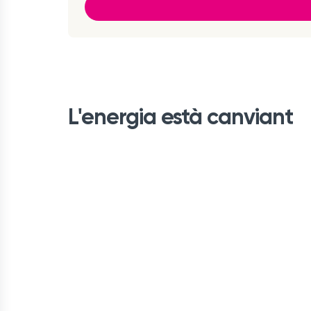
L'energia està canviant