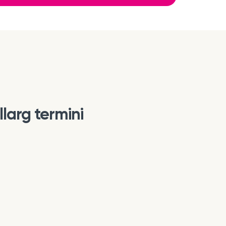
llarg termini