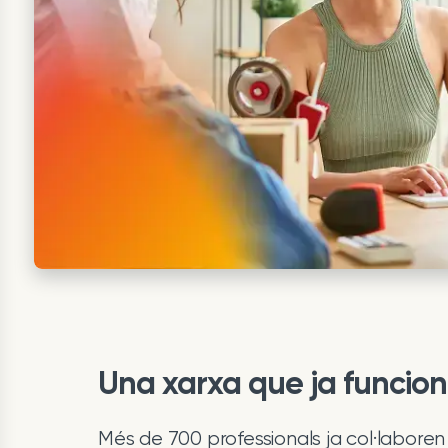
Una xarxa que ja funcio
Més de 700 professionals ja col·labore