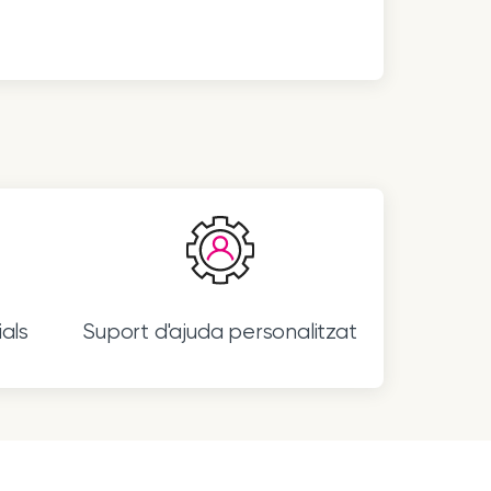
als
Suport d'ajuda personalitzat