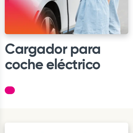
Cargador para
coche eléctrico