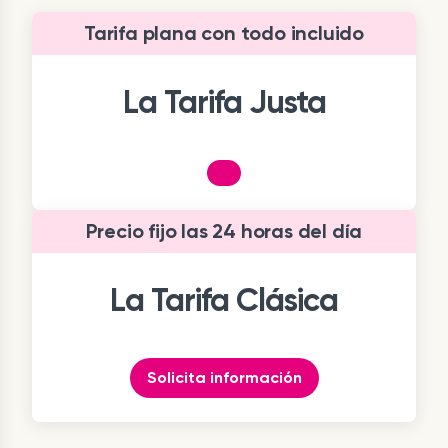
Tarifa plana con todo incluido
La Tarifa Justa
Precio fijo las 24 horas del día
La Tarifa Clásica
Solicita información