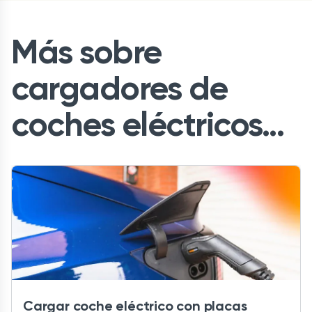
Más sobre
cargadores de
coches eléctricos...
Cargar coche eléctrico con placas