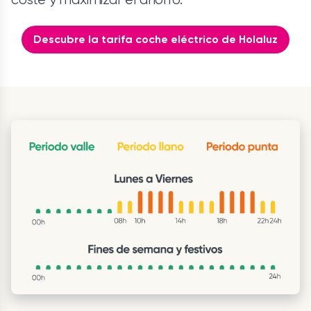
Descubre la tarifa coche eléctrico de Holaluz