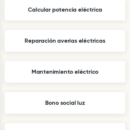
Calcular potencia eléctrica
Reparación averías eléctricas
Mantenimiento eléctrico
Bono social luz