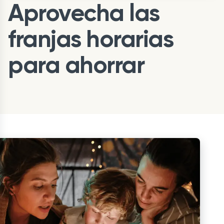
Aprovecha las
franjas horarias
para ahorrar