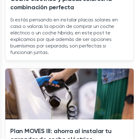
combinación perfecta
Si estás pensando en instalar placas solares en
casa o valoras la opción de comprar un coche
eléctrico o un coche híbrido, en este post te
explicamos por qué además de ser opciones
buenísimas por separado, son perfectas si
funcionan juntas.
Plan MOVES III: ahorra al instalar tu