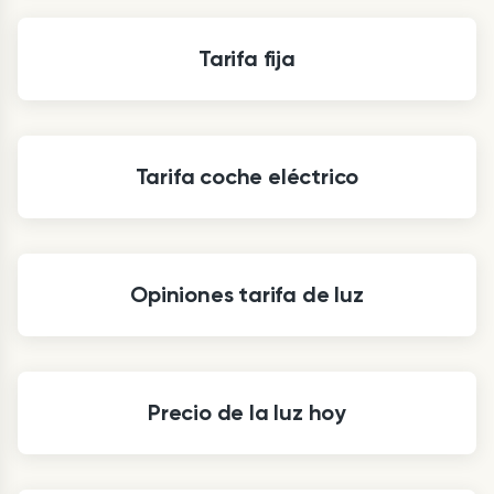
Tarifa fija
Tarifa coche eléctrico
Opiniones tarifa de luz
Precio de la luz hoy