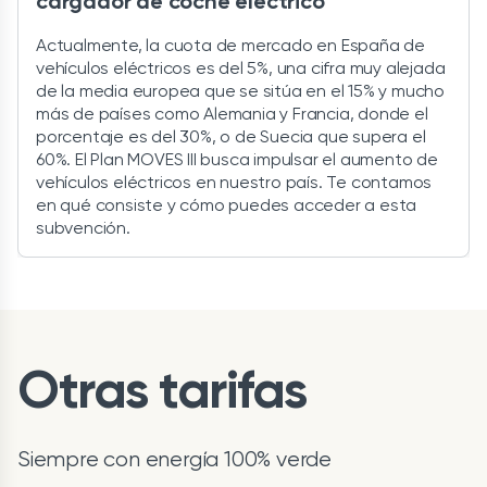
cargador de coche eléctrico
Actualmente, la cuota de mercado en España de
vehículos eléctricos es del 5%, una cifra muy alejada
de la media europea que se sitúa en el 15% y mucho
más de países como Alemania y Francia, donde el
porcentaje es del 30%, o de Suecia que supera el
60%. El Plan MOVES III busca impulsar el aumento de
vehículos eléctricos en nuestro país. Te contamos
en qué consiste y cómo puedes acceder a esta
subvención.
Otras tarifas
Siempre con energía 100% verde