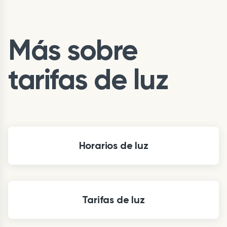
Más sobre
tarifas de luz
Horarios de luz
Tarifas de luz