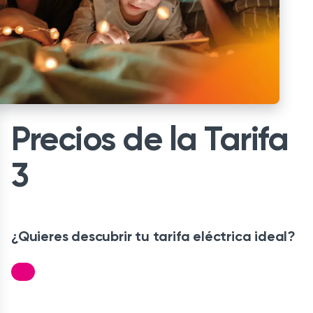
Precios de la Tarifa
3
¿Quieres descubrir tu tarifa eléctrica ideal?