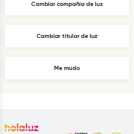
Cambiar compañía de luz
Cambiar titular de luz
Me mudo