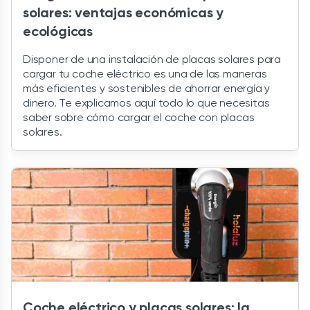
solares: ventajas económicas y
ecológicas
Disponer de una instalación de placas solares para
cargar tu coche eléctrico es una de las maneras
más eficientes y sostenibles de ahorrar energía y
dinero. Te explicamos aquí todo lo que necesitas
saber sobre cómo cargar el coche con placas
solares.
Coche eléctrico y placas solares: la