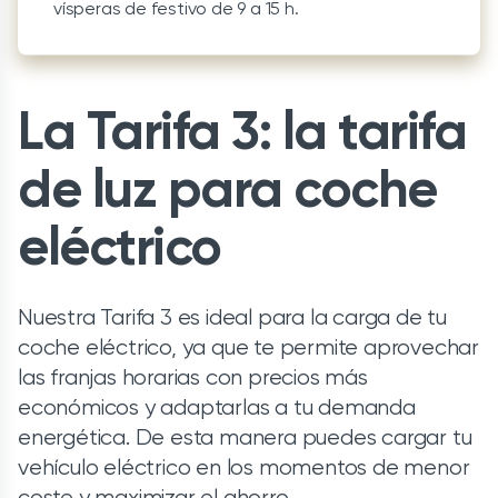
vísperas de festivo de 9 a 15 h.
La Tarifa 3: la tarifa
de luz para coche
eléctrico
Nuestra Tarifa 3 es ideal para la carga de tu
coche eléctrico, ya que te permite aprovechar
las franjas horarias con precios más
económicos y adaptarlas a tu demanda
energética. De esta manera puedes cargar tu
vehículo eléctrico en los momentos de menor
coste y maximizar el ahorro.