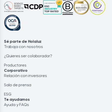
Sé parte de Holaluz
Trabaja con nosotros
¿Quieres ser colaborador?
Productores
Corporativo
Relación con inversores
Sala de prensa
ESG
Te ayudamos
Ayuda y FAQs