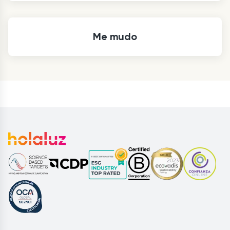
Me mudo