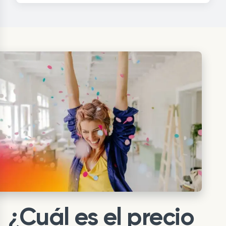
¿Cuál es el precio