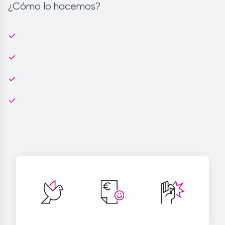
¿Cómo lo hacemos?