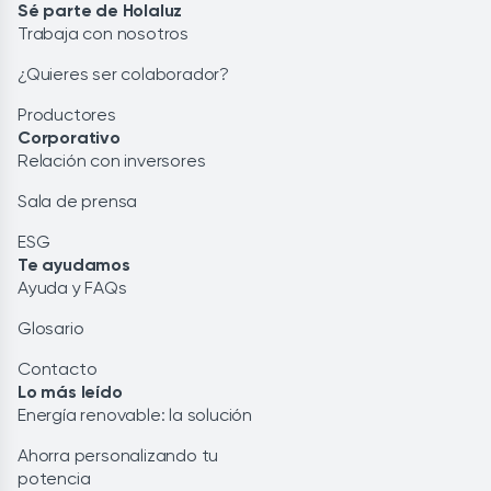
Sé parte de Holaluz
Trabaja con nosotros
¿Quieres ser colaborador?
Productores
Corporativo
Relación con inversores
Sala de prensa
ESG
Te ayudamos
Ayuda y FAQs
Glosario
Contacto
Lo más leído
Energía renovable: la solución
Ahorra personalizando tu
potencia