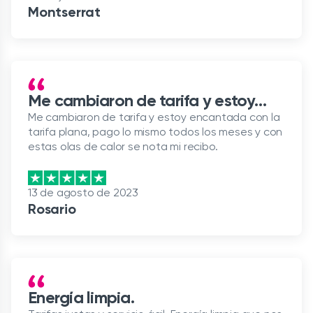
Montserrat
Me cambiaron de tarifa y estoy…
Me cambiaron de tarifa y estoy encantada con la
tarifa plana, pago lo mismo todos los meses y con
estas olas de calor se nota mi recibo.
13 de agosto de 2023
Rosario
Energía limpia.