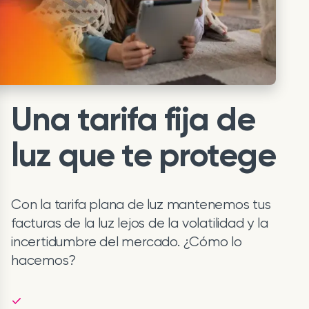
Una tarifa fija de
luz que te protege
Con la tarifa plana de luz mantenemos tus
facturas de la luz lejos de la volatilidad y la
incertidumbre del mercado. ¿Cómo lo
hacemos?