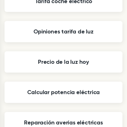
Tarifa coche eléctrico
Opiniones tarifa de luz
Precio de la luz hoy
Calcular potencia eléctrica
Reparación averías eléctricas