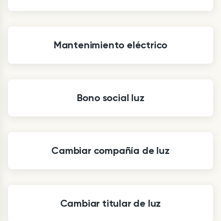
Mantenimiento eléctrico
Bono social luz
Cambiar compañía de luz
Cambiar titular de luz