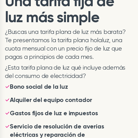
Una tarifa fija de
luz más simple
¿Buscas una tarifa plana de luz más barata?
Te presentamos la tarifa plana holaluz, una
cuota mensual con un precio fijo de luz que
pagas a principios de cada mes.
¿Esta tarifa plana de luz qué incluye además
del consumo de electricidad?
Bono social de la luz
Alquiler del equipo contador
Gastos fijos de luz e impuestos
Servicio de resolución de averías
eléctricas y reparación de