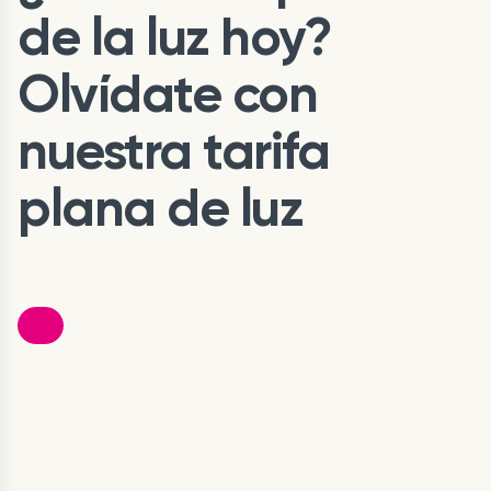
de la luz hoy?
Olvídate con
nuestra tarifa
plana de luz