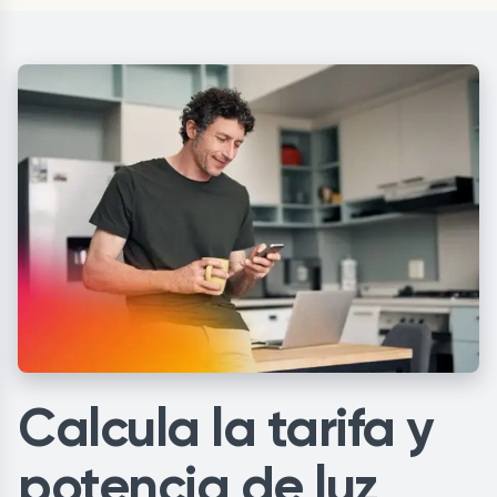
Calcula la tarifa y
potencia de luz