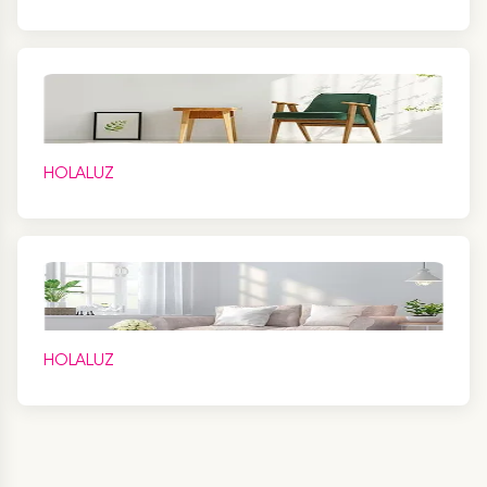
HOLALUZ
HOLALUZ