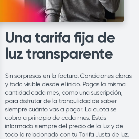
Una tarifa fija de
luz transparente
Sin sorpresas en la factura. Condiciones claras
y todo visible desde el inicio. Pagas la misma
cantidad cada mes, como una suscripción,
para disfrutar de la tranquilidad de saber
siempre cuánto vas a pagar. La cuota se
cobra a principio de cada mes. Estás
informado siempre del precio de la luz y de
todo lo relacionado con tu Tarifa Justa de luz.