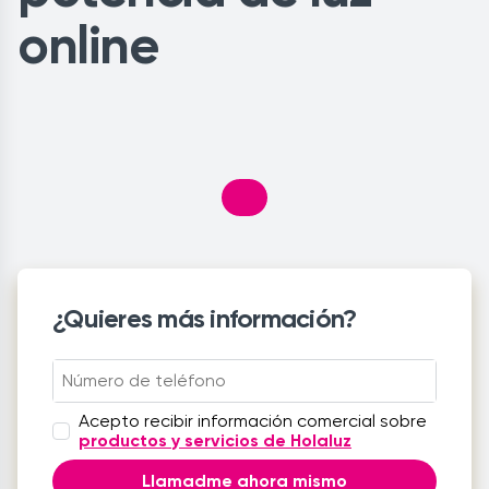
online
¿Quieres más información?
Acepto recibir información comercial sobre
productos y servicios de Holaluz
Llamadme ahora mismo