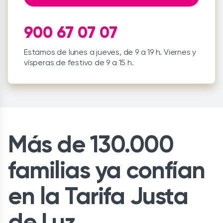
900 67 07 07
Estamos de lunes a jueves, de 9 a 19 h. Viernes y
vísperas de festivo de 9 a 15 h.
Más de 130.000
familias ya confían
en la Tarifa Justa
de Luz