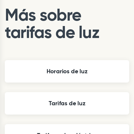
Más sobre
tarifas de luz
Horarios de luz
Tarifas de luz