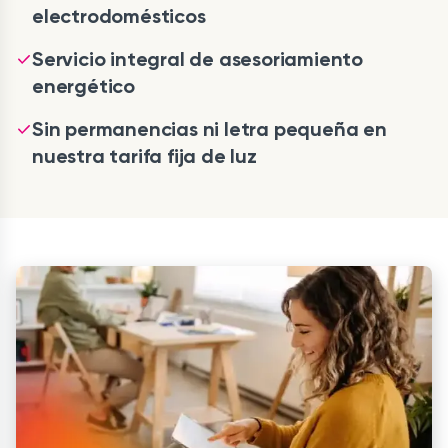
electrodomésticos
Servicio integral de asesoriamiento
energético
Sin permanencias ni letra pequeña en
nuestra tarifa fija de luz