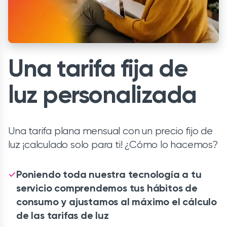
Una tarifa fija de
luz personalizada
Una tarifa plana mensual con un precio fijo de
luz ¡calculado solo para ti! ¿Cómo lo hacemos?
Poniendo toda nuestra tecnología a tu
servicio comprendemos tus hábitos de
consumo y ajustamos al máximo el cálculo
de las tarifas de luz