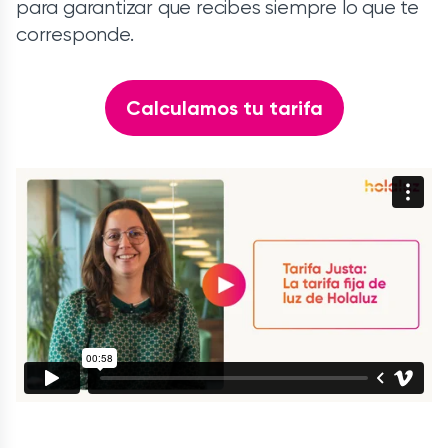
para garantizar que recibes siempre lo que te
corresponde.
Calculamos tu tarifa