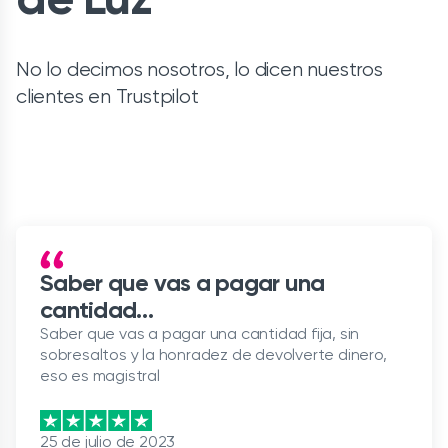
No lo decimos nosotros, lo dicen nuestros
clientes en Trustpilot
Saber que vas a pagar una
cantidad…
Saber que vas a pagar una cantidad fija, sin
sobresaltos y la honradez de devolverte dinero,
eso es magistral
25 de julio de 2023