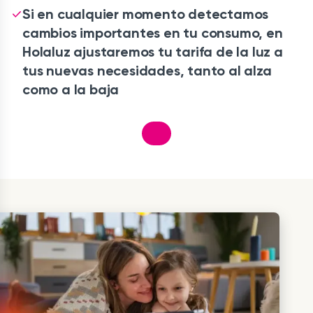
Si en cualquier momento detectamos
cambios importantes en tu consumo, en
Holaluz ajustaremos tu tarifa de la luz a
tus nuevas necesidades, tanto al alza
como a la baja