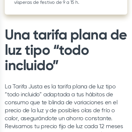
vísperas de festivo de 9 a 15 h.
Una tarifa plana de
luz tipo “todo
incluido”
La Tarifa Justa es la tarifa plana de luz tipo
“todo incluido” adaptada a tus hábitos de
consumo que te blinda de variaciones en el
precio de la luz y de posibles olas de frío o
calor, asegurándote un ahorro constante.
Revisamos tu precio fijo de luz cada 12 meses