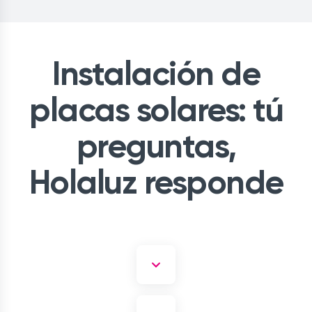
Instalación de
placas solares: tú
preguntas,
Holaluz responde