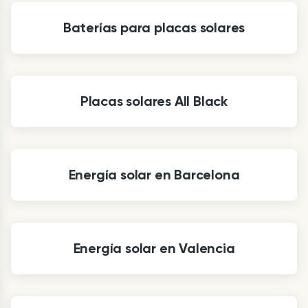
Baterías para placas solares
Placas solares All Black
Energía solar en Barcelona
Energía solar en Valencia