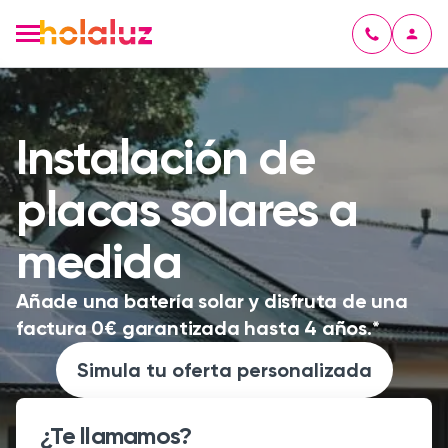
Instalación de
placas solares a
medida
Añade una batería solar y disfruta de una
factura 0€ garantizada hasta 4 años.*
Simula tu oferta personalizada
¿Te llamamos?