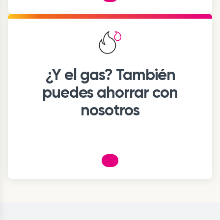
¿Y el gas? También
puedes ahorrar con
nosotros