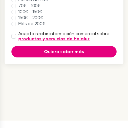
70€ - 100€
100€ - 150€
150€ - 200€
Más de 200€
Acepto recibir información comercial sobre
productos y servicios de Holaluz
Quiero saber más