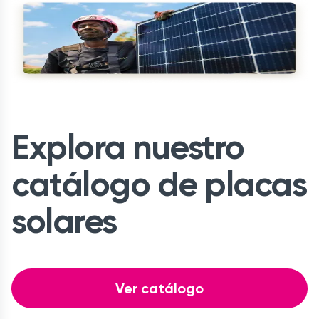
Explora nuestro
catálogo de placas
solares
Ver catálogo