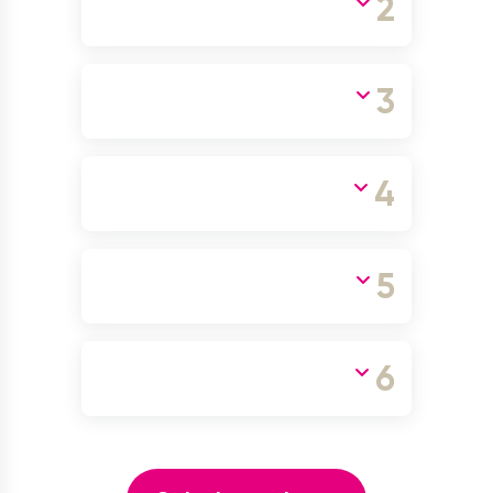
2
3
4
5
6