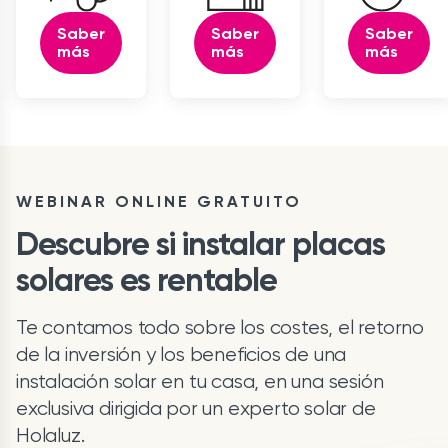
Saber
Saber
Saber
más
más
más
WEBINAR ONLINE GRATUITO
Descubre si instalar placas
solares es rentable
Te contamos todo sobre los costes, el retorno
de la inversión y los beneficios de una
instalación solar en tu casa, en una sesión
exclusiva dirigida por un experto solar de
Holaluz.