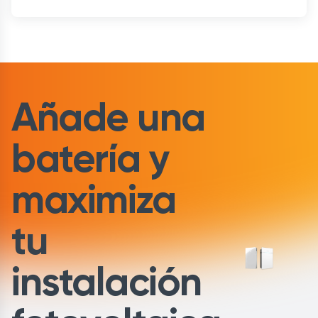
Añade una
batería y
maximiza
tu
instalación