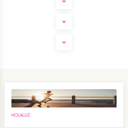
HOLALUZ