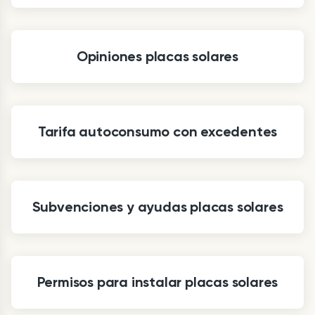
Opiniones placas solares
Tarifa autoconsumo con excedentes
Subvenciones y ayudas placas solares
Permisos para instalar placas solares