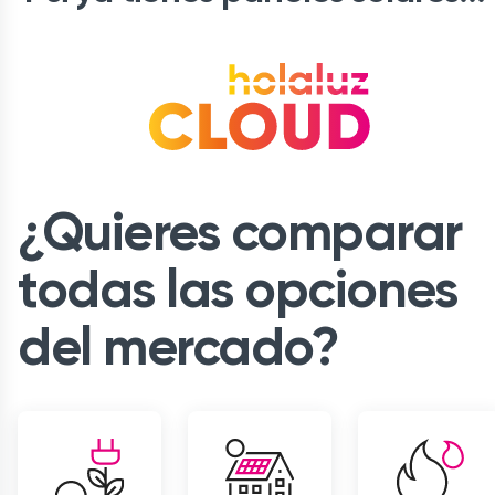
¿Quieres comparar
todas las opciones
del mercado?