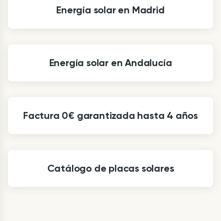
Energía solar en Madrid
Energía solar en Andalucía
Factura 0€ garantizada hasta 4 años
Catálogo de placas solares