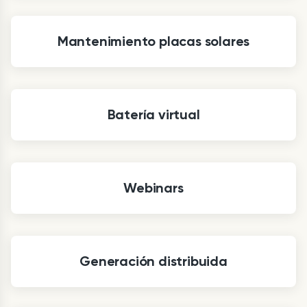
Mantenimiento placas solares
Batería virtual
Webinars
Generación distribuida