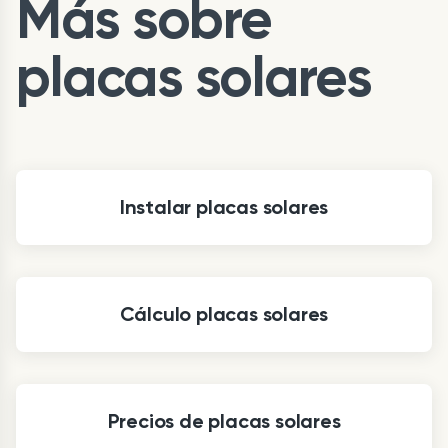
Más sobre
placas solares
Instalar placas solares
Cálculo placas solares
Precios de placas solares