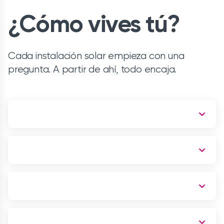
¿Cómo vives tú?
Cada instalación solar empieza con una
pregunta. A partir de ahí, todo encaja.