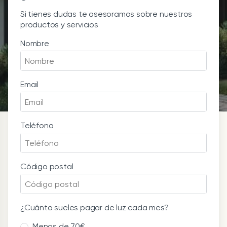
Si tienes dudas te asesoramos sobre nuestros
productos y servicios
Nombre
Email
Teléfono
Código postal
¿Cuánto sueles pagar de luz cada mes?
Menos de 70€