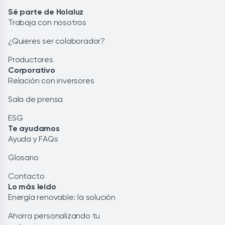
Sé parte de Holaluz
Trabaja con nosotros
¿Quieres ser colaborador?
Productores
Corporativo
Relación con inversores
Sala de prensa
ESG
Te ayudamos
Ayuda y FAQs
Glosario
Contacto
Lo más leído
Energía renovable: la solución
Ahorra personalizando tu