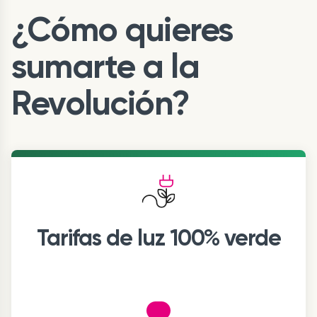
¿Cómo quieres
sumarte a la
Revolución?
Tarifas de luz 100% verde