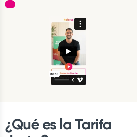
¿Qué es la Tarifa