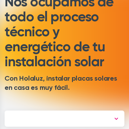
Nos ocupamos de
todo el proceso
técnico y
energético de tu
instalación solar
Con Holaluz, instalar placas solares
en casa es muy fácil.