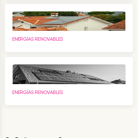
ENERGÍAS RENOVABLES
ENERGÍAS RENOVABLES