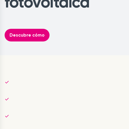
fotovoltaica
Descubre cómo