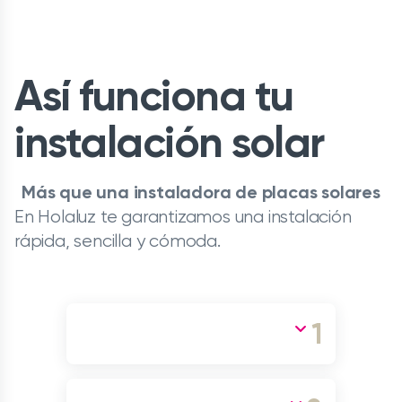
Así funciona tu
instalación solar
Más que una instaladora de placas solares
En Holaluz te garantizamos una instalación
rápida, sencilla y cómoda.
1