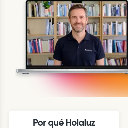
Por qué Holaluz