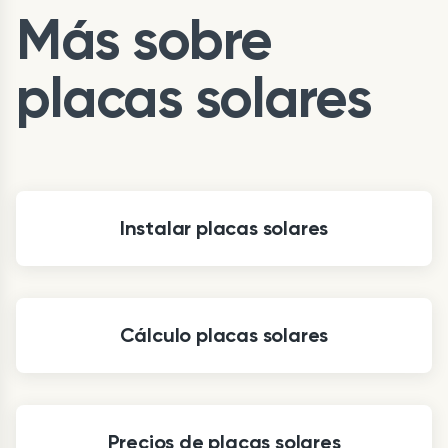
Más sobre
placas solares
Instalar placas solares
Cálculo placas solares
Precios de placas solares