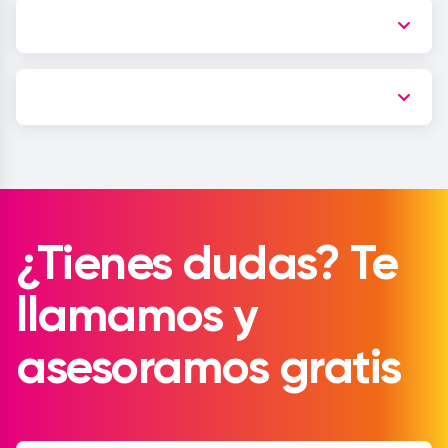
¿Tienes dudas? Te
llamamos y
asesoramos gratis