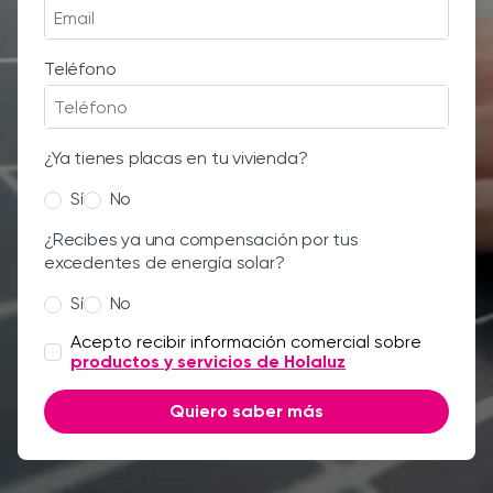
Teléfono
¿Ya tienes placas en tu vivienda?
Sí
No
¿Recibes ya una compensación por tus
excedentes de energía solar?
Sí
No
Acepto recibir información comercial sobre
productos y servicios de Holaluz
Quiero saber más