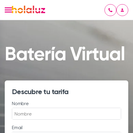
Batería Virtual
Descubre tu tarifa
Nombre
Email