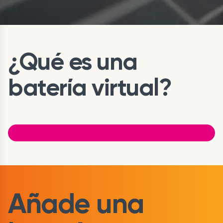
¿Qué es una
batería virtual?
Añade una