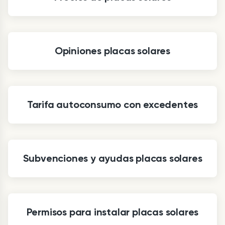
Opiniones placas solares
Tarifa autoconsumo con excedentes
Subvenciones y ayudas placas solares
Permisos para instalar placas solares