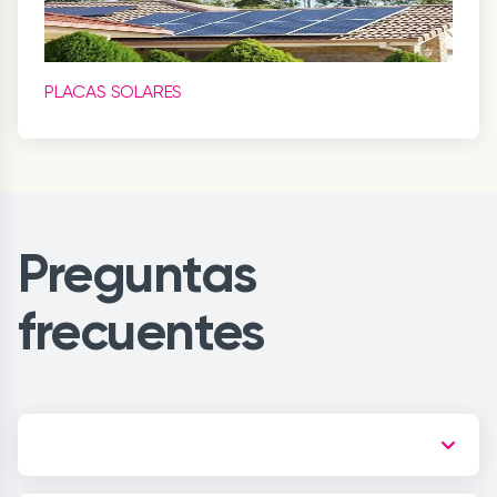
PLACAS SOLARES
Preguntas
frecuentes