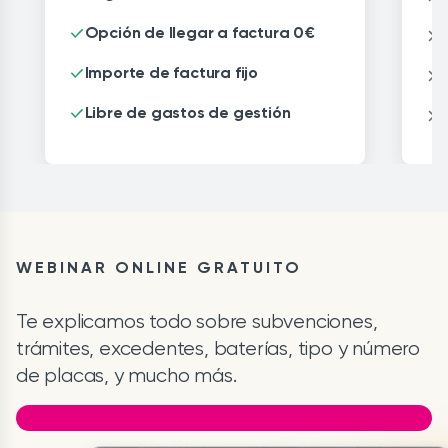
Opción de llegar a factura 0€
Importe de factura fijo
Libre de gastos de gestión
Item
1
of
2
WEBINAR ONLINE GRATUITO
Te explicamos todo sobre subvenciones,
trámites, excedentes, baterías, tipo y número
de placas, y mucho más.