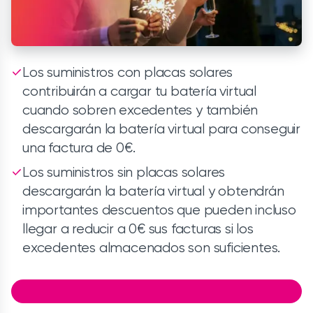
Los suministros con placas solares
contribuirán a cargar tu batería virtual
cuando sobren excedentes y también
descargarán la batería virtual para conseguir
una factura de 0€.
Los suministros sin placas solares
descargarán la batería virtual y obtendrán
importantes descuentos que pueden incluso
llegar a reducir a 0€ sus facturas si los
excedentes almacenados son suficientes.