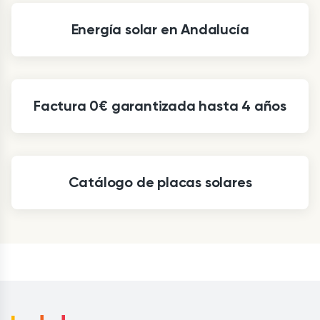
Energía solar en Andalucía
Factura 0€ garantizada hasta 4 años
Catálogo de placas solares