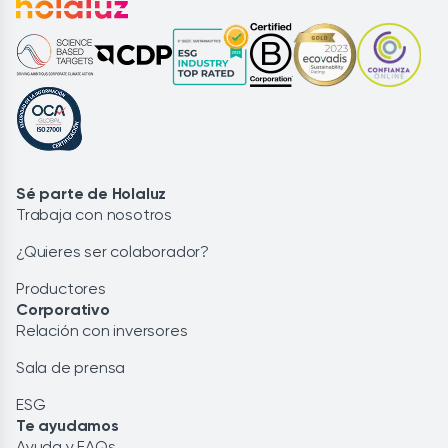
Sé parte de Holaluz
Trabaja con nosotros
¿Quieres ser colaborador?
Productores
Corporativo
Relación con inversores
Sala de prensa
ESG
Te ayudamos
Ayuda y FAQs