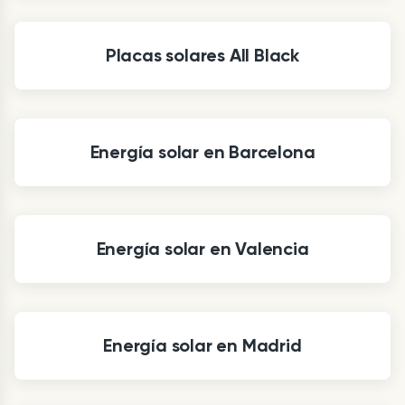
Placas solares All Black
Energía solar en Barcelona
Energía solar en Valencia
Energía solar en Madrid