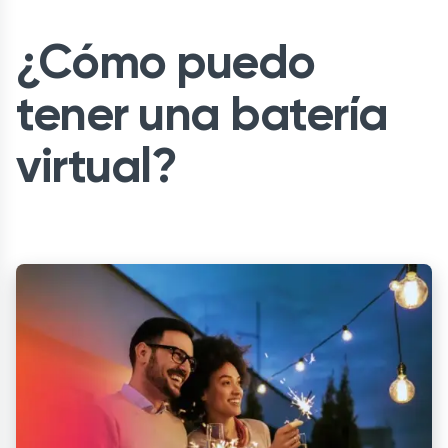
¿Cómo puedo
tener una batería
virtual?