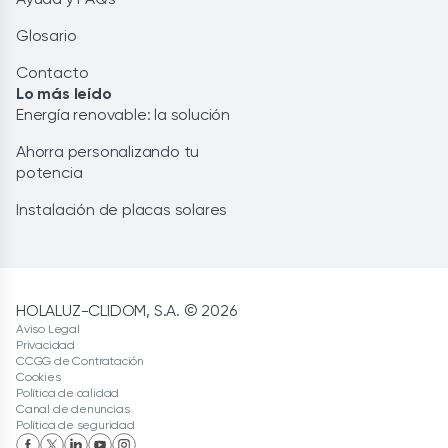
Glosario
Contacto
Lo más leído
Energía renovable: la solución
Ahorra personalizando tu
potencia
Instalación de placas solares
HOLALUZ-CLIDOM, S.A. © 2026
Aviso Legal
Privacidad
CCGG de Contratación
Cookies
Política de calidad
Canal de denuncias
Política de seguridad