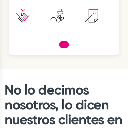
No lo decimos
nosotros, lo dicen
nuestros clientes en