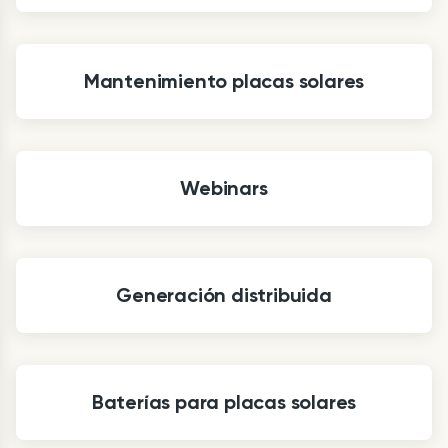
Mantenimiento placas solares
Webinars
Generación distribuida
Baterías para placas solares