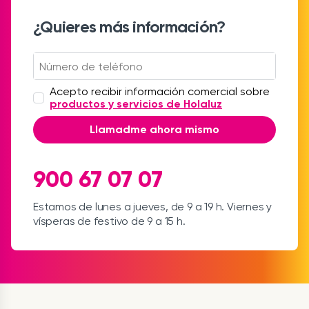
¿Quieres más información?
Acepto recibir información comercial sobre
productos y servicios de Holaluz
Llamadme ahora mismo
900 67 07 07
Estamos de lunes a jueves, de 9 a 19 h. Viernes y
vísperas de festivo de 9 a 15 h.