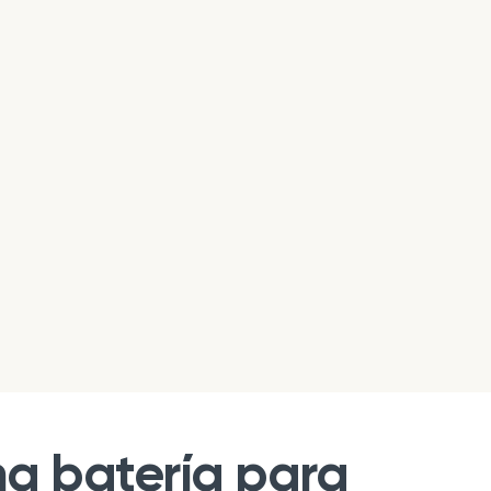
na batería para