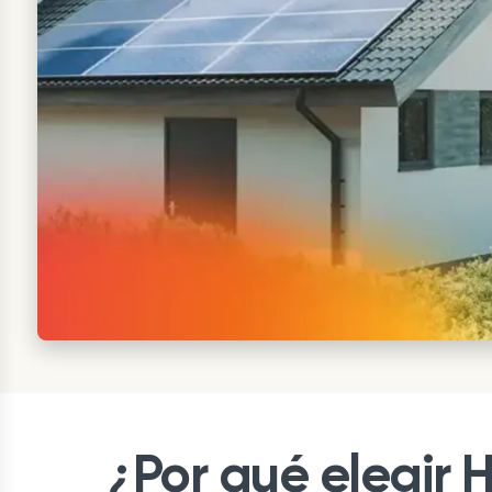
¿Por qué elegir 