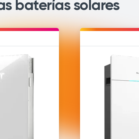
s baterías solares