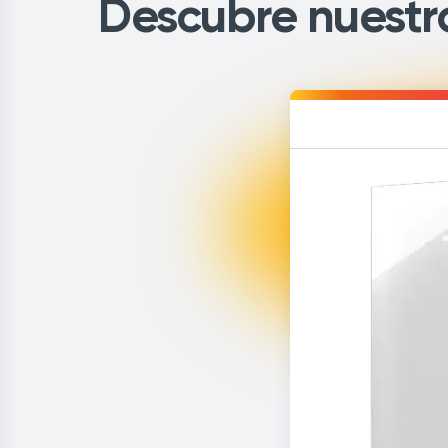
Descubre nuestra