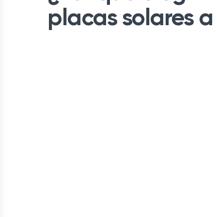
placas solares a