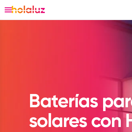
Baterías par
solares con 