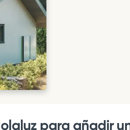
Holaluz para añadir u