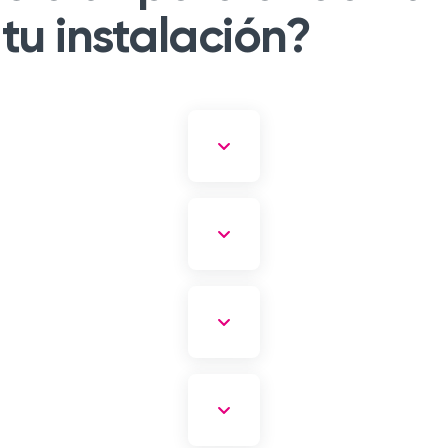
 tu instalación?