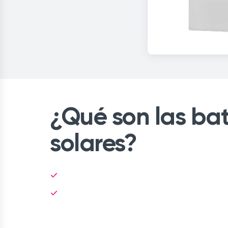
¿Qué son las bat
solares?