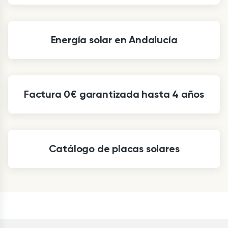
Energía solar en Andalucía
Factura 0€ garantizada hasta 4 años
Catálogo de placas solares