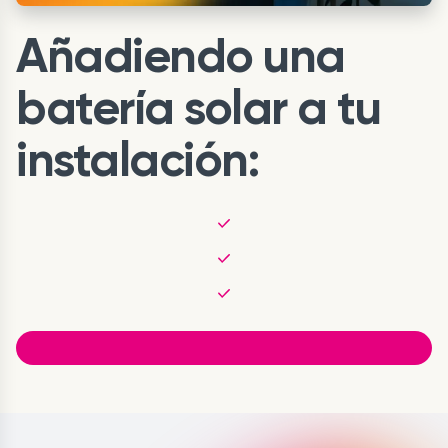
Añadiendo una
batería solar a tu
instalación: