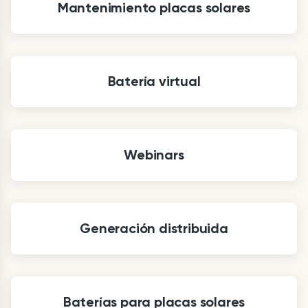
Mantenimiento placas solares
Batería virtual
Webinars
Generación distribuida
Baterías para placas solares