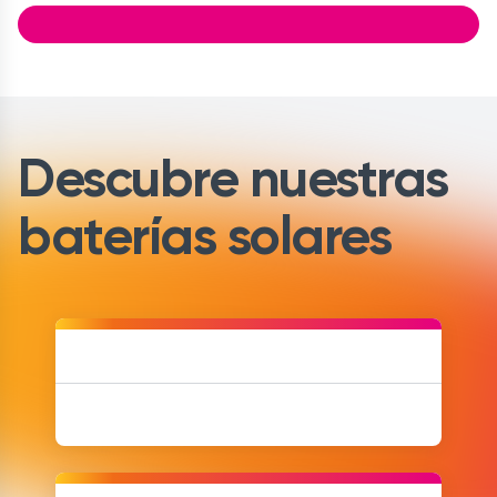
Descubre nuestras
baterías solares