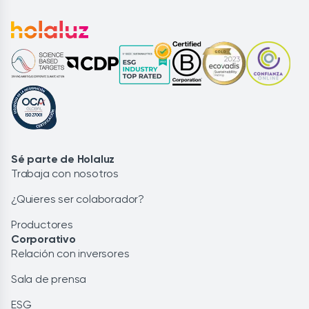
Sé parte de Holaluz
Trabaja con nosotros
¿Quieres ser colaborador?
Productores
Corporativo
Relación con inversores
Sala de prensa
ESG