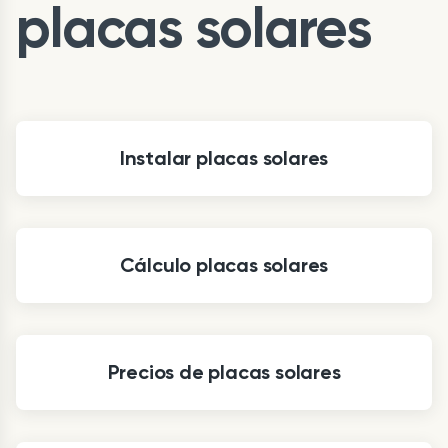
placas solares
Instalar placas solares
Cálculo placas solares
Precios de placas solares