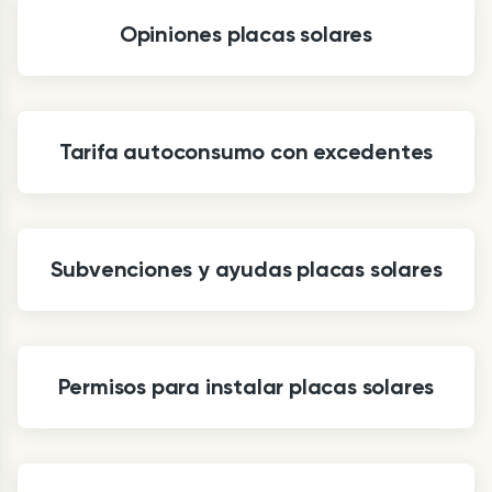
Opiniones placas solares
Tarifa autoconsumo con excedentes
Subvenciones y ayudas placas solares
Permisos para instalar placas solares