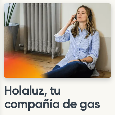
Holaluz, tu
compañía de gas