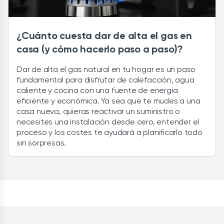
¿Cuánto cuesta dar de alta el gas en
casa (y cómo hacerlo paso a paso)?
Dar de alta el gas natural en tu hogar es un paso
fundamental para disfrutar de calefacción, agua
caliente y cocina con una fuente de energía
eficiente y económica. Ya sea que te mudes a una
casa nueva, quieras reactivar un suministro o
necesites una instalación desde cero, entender el
proceso y los costes te ayudará a planificarlo todo
sin sorpresas.