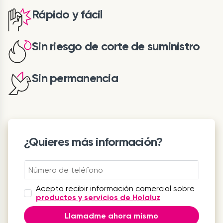
Rápido y fácil
Sin riesgo de corte de suministro
Sin permanencia
¿Quieres más información?
Acepto recibir información comercial sobre
productos y servicios de Holaluz
Llamadme ahora mismo