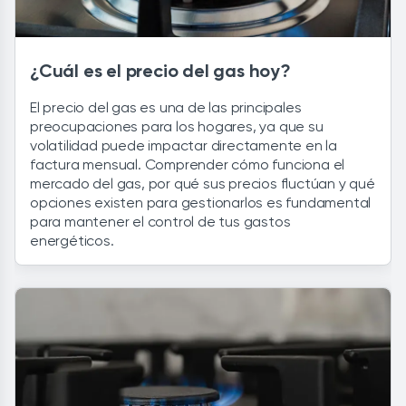
¿Cuál es el precio del gas hoy?
El precio del gas es una de las principales
preocupaciones para los hogares, ya que su
volatilidad puede impactar directamente en la
factura mensual. Comprender cómo funciona el
mercado del gas, por qué sus precios fluctúan y qué
opciones existen para gestionarlos es fundamental
para mantener el control de tus gastos
energéticos.