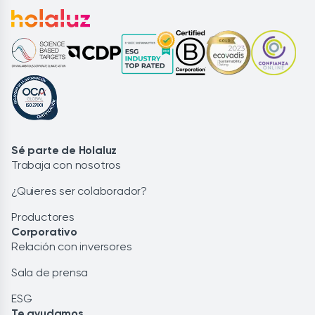
Sé parte de Holaluz
Trabaja con nosotros
¿Quieres ser colaborador?
Productores
Corporativo
Relación con inversores
Sala de prensa
ESG
Te ayudamos