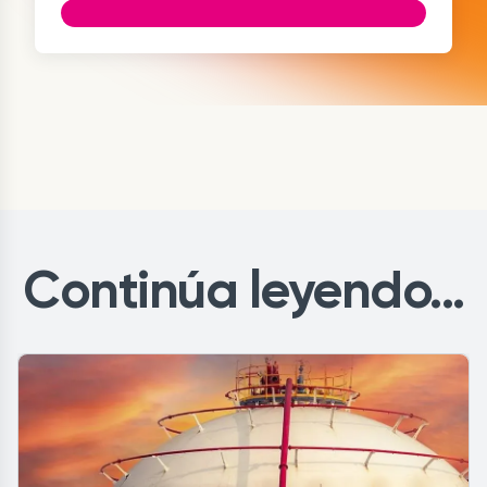
Continúa leyendo...