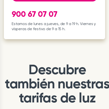
900 67 07 07
Estamos de lunes a jueves, de 9 a 19 h. Viernes y
vísperas de festivo de 9 a 15 h.
Descubre
también nuestra
tarifas de luz