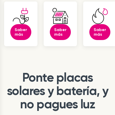
Saber
Saber
Saber
más
más
más
Ponte placas
solares y batería, y
no pagues luz