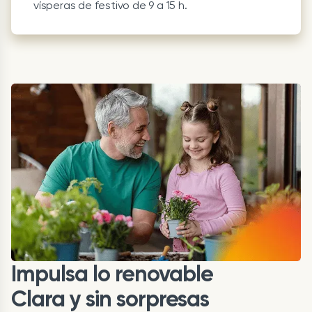
vísperas de festivo de 9 a 15 h.
Impulsa lo renovable
Clara y sin sorpresas