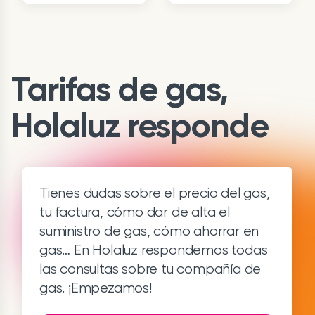
Tarifas de gas,
Holaluz responde
Tienes dudas sobre el precio del gas,
tu factura, cómo dar de alta el
suministro de gas, cómo ahorrar en
gas… En Holaluz respondemos todas
las consultas sobre tu compañía de
gas. ¡Empezamos!