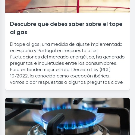
Descubre qué debes saber sobre el tope
al gas
El tope al gas, una medida de ajuste implementada
en España y Portugal en respuesta a las
fluctuaciones del mercado energético, ha generado
preguntas e inquietudes entre los consumidores.
Para entender mejor el Real Decreto Ley (RDL)
10/2022, la conocida como excepción ibérica,
vamos a dar respuestas a algunas preguntas clave.