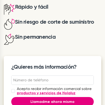
Rápido y fácil
Sin riesgo de corte de suministro
Sin permanencia
¿Quieres más información?
Acepto recibir información comercial sobre
productos y servicios de Holaluz
Llamadme ahora mismo