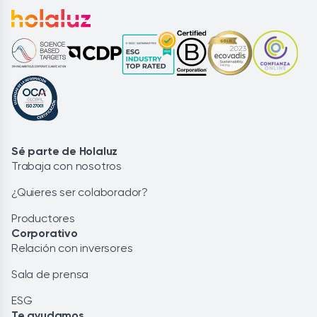
Sé parte de Holaluz
Trabaja con nosotros
¿Quieres ser colaborador?
Productores
Corporativo
Relación con inversores
Sala de prensa
ESG
Te ayudamos