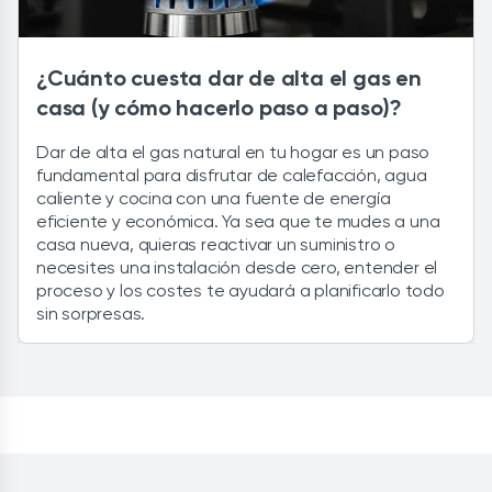
¿Cuánto cuesta dar de alta el gas en
casa (y cómo hacerlo paso a paso)?
Dar de alta el gas natural en tu hogar es un paso
fundamental para disfrutar de calefacción, agua
caliente y cocina con una fuente de energía
eficiente y económica. Ya sea que te mudes a una
casa nueva, quieras reactivar un suministro o
necesites una instalación desde cero, entender el
proceso y los costes te ayudará a planificarlo todo
sin sorpresas.