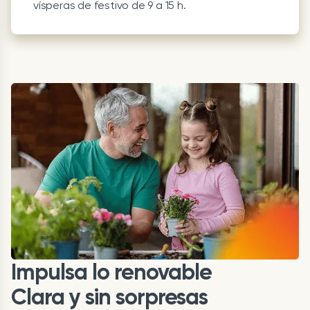
vísperas de festivo de 9 a 15 h.
Impulsa lo renovable
Clara y sin sorpresas