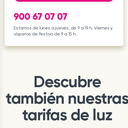
900 67 07 07
Estamos de lunes a jueves, de 9 a 19 h. Viernes y
vísperas de festivo de 9 a 15 h.
Descubre
también nuestra
tarifas de luz