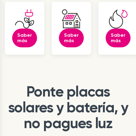
Saber
Saber
Saber
más
más
más
Ponte placas
solares y batería, y
no pagues luz