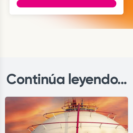
Continúa leyendo...