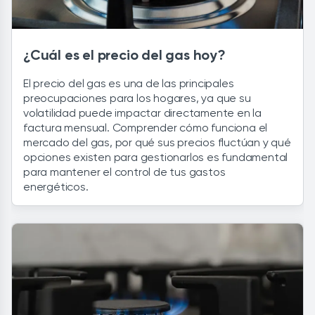
¿Cuál es el precio del gas hoy?
El precio del gas es una de las principales
preocupaciones para los hogares, ya que su
volatilidad puede impactar directamente en la
factura mensual. Comprender cómo funciona el
mercado del gas, por qué sus precios fluctúan y qué
opciones existen para gestionarlos es fundamental
para mantener el control de tus gastos
energéticos.