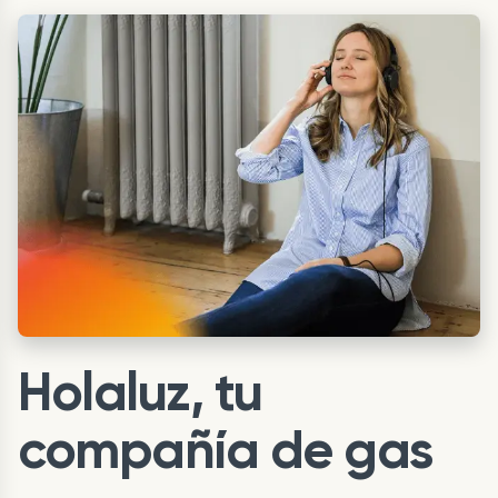
Holaluz, tu
compañía de gas