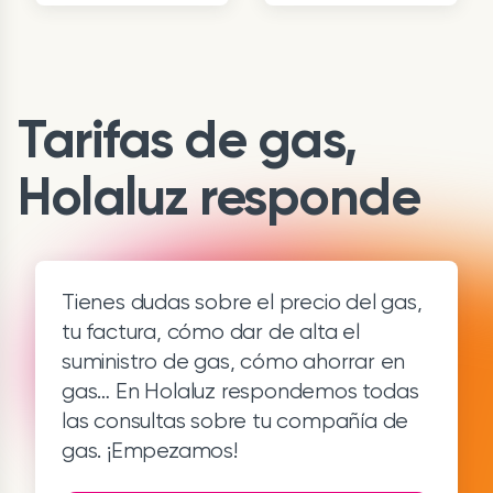
Tarifas de gas,
Holaluz responde
Tienes dudas sobre el precio del gas,
tu factura, cómo dar de alta el
suministro de gas, cómo ahorrar en
gas… En Holaluz respondemos todas
las consultas sobre tu compañía de
gas. ¡Empezamos!