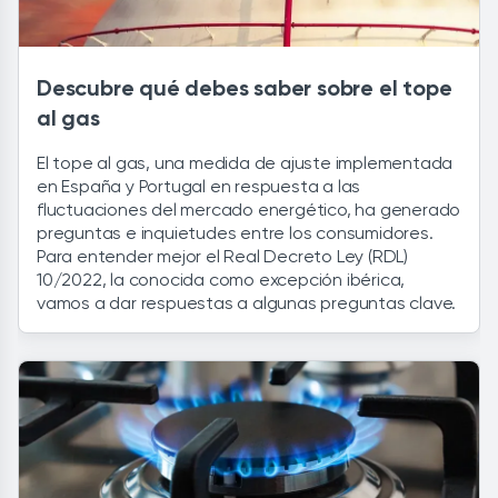
Descubre qué debes saber sobre el tope
al gas
El tope al gas, una medida de ajuste implementada
en España y Portugal en respuesta a las
fluctuaciones del mercado energético, ha generado
preguntas e inquietudes entre los consumidores.
Para entender mejor el Real Decreto Ley (RDL)
10/2022, la conocida como excepción ibérica,
vamos a dar respuestas a algunas preguntas clave.