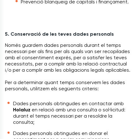
Prevenció blanqueig de capitals i finançament.
5. Conservació de les teves dades personals
Només guardem dades personals durant el temps
necessari per als fins per als quals van ser recopilades
amb el consentiment exprés, per a satisfer les teves
necessitats, per a complir amb la relació contractual
i/o per a complir amb les obligacions legals aplicables.
Per a determinar quant temps conservem les dades
personals, utilitzem els següents criteris:
Dades personals obtingudes en contactar amb
Holaluz
en relació amb una consulta o sol·licitud:
durant el temps necessari per a resoldre la
consulta;
Dades personals obtingudes en donar el