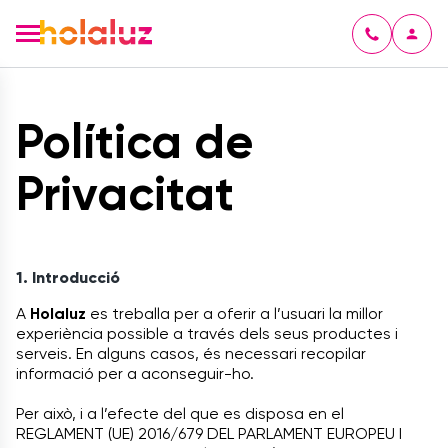
Política de
Privacitat
1. Introducció
A
Holaluz
es treballa per a oferir a l’usuari la millor
experiència possible a través dels seus productes i
serveis. En alguns casos, és necessari recopilar
informació per a aconseguir-ho.
Per això, i a l’efecte del que es disposa en el
REGLAMENT (UE) 2016/679 DEL PARLAMENT EUROPEU I