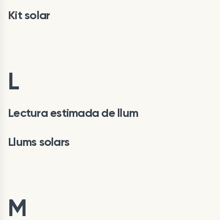
Kit solar
L
Lectura estimada de llum
Llums solars
M