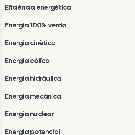
Eficiència energètica
Energia 100% verda
Energia cinètica
Energia eòlica
Energia hidràulica
Energia mecànica
Energia nuclear
Energia potencial