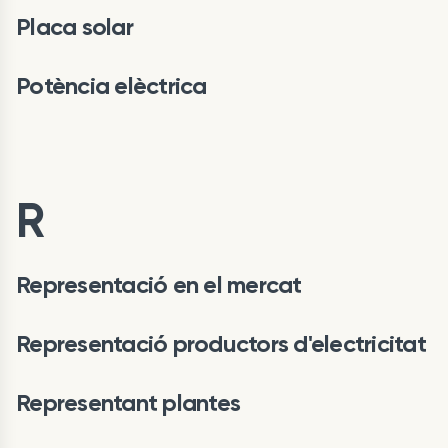
Placa solar
Potència elèctrica
R
Representació en el mercat
Representació productors d'electricitat
Representant plantes