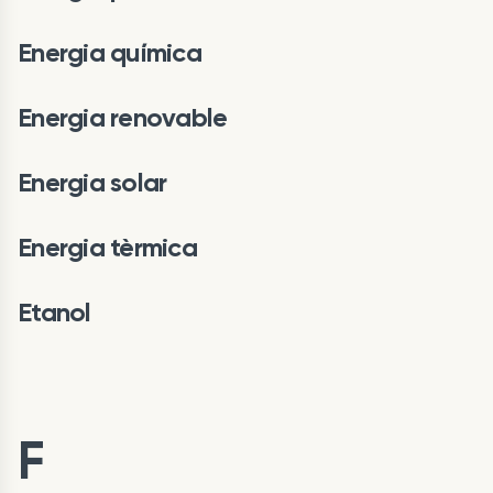
Energia química
Energia renovable
Energia solar
Energia tèrmica
Etanol
F