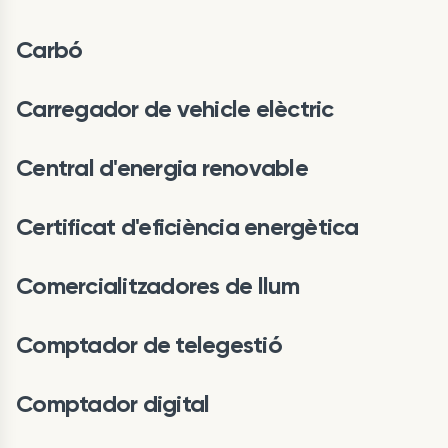
Carbó
Carregador de vehicle elèctric
Central d'energia renovable
Certificat d'eficiència energètica
Comercialitzadores de llum
Comptador de telegestió
Comptador digital