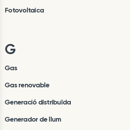
Fotovoltaica
G
Gas
Gas renovable
Generació distribuïda
Generador de llum