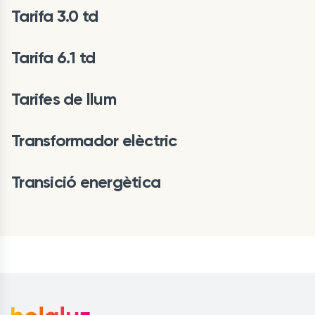
Tarifa 3.0 td
Tarifa 6.1 td
Tarifes de llum
Transformador elèctric
Transició energètica