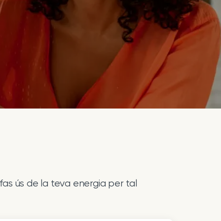
fas ús de la teva energia per tal