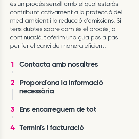
és un procés senzill amb el qual estaràs
contribuint activament a la protecció del
medi ambient i la reducció d'emissions. Si
tens dubtes sobre com és el procés, a
continuació, t'oferim una guia pas a pas
per fer el canvi de manera eficient:
1
Contacta amb nosaltres
2
Proporciona la informació
necessària
3
Ens encarreguem de tot
4
Terminis i facturació