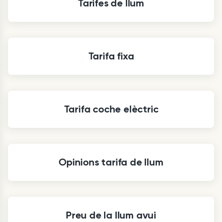
Tarifes de llum
Tarifa fixa
Tarifa coche elèctric
Opinions tarifa de llum
Preu de la llum avui