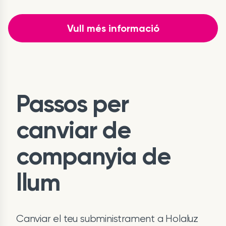
Vull més informació
Passos per
canviar de
companyia de
llum
Canviar el teu subministrament a Holaluz