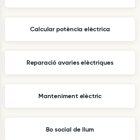
Calcular potència elèctrica
Reparació avaries elèctriques
Manteniment elèctric
Bo social de llum