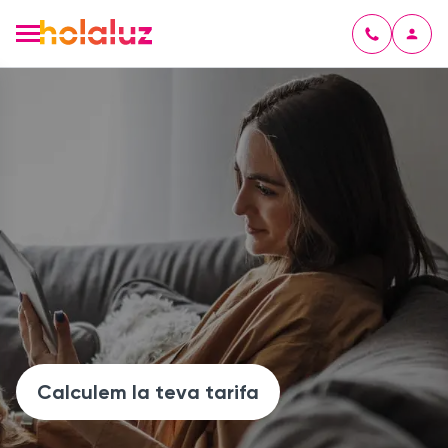
Calculem la teva tarifa