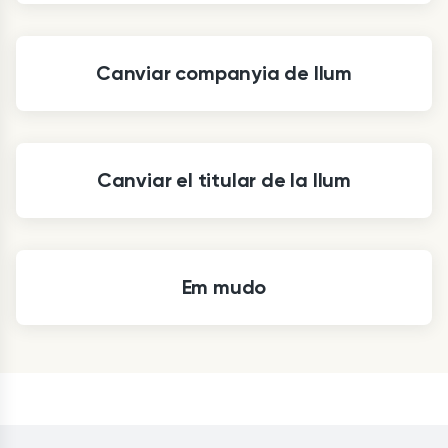
Canviar companyia de llum
Canviar el titular de la llum
Em mudo