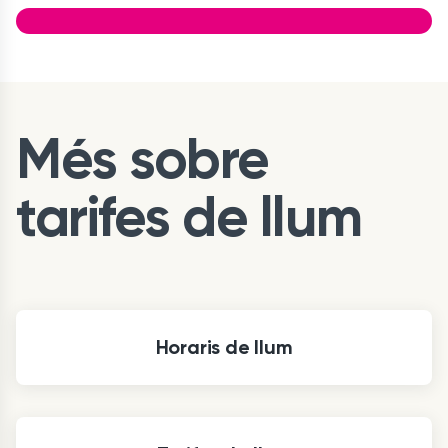
Més sobre
tarifes de llum
Horaris de llum