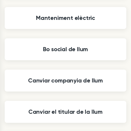
Manteniment elèctric
Bo social de llum
Canviar companyia de llum
Canviar el titular de la llum