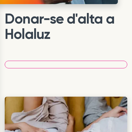
Donar-se d'alta a
Holaluz