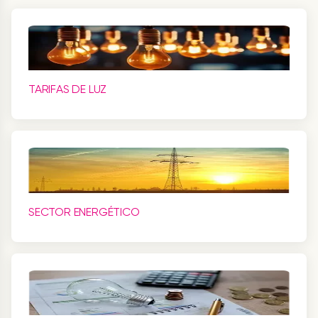
TARIFAS DE LUZ
SECTOR ENERGÉTICO