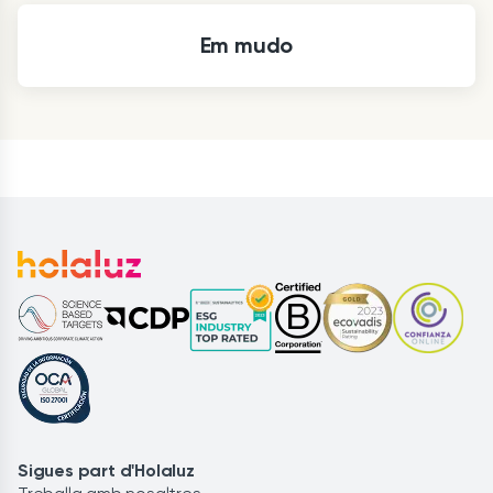
Em mudo
Sigues part d'Holaluz