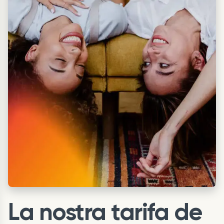
La nostra tarifa de