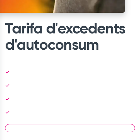
Tarifa d'excedents
d'autoconsum