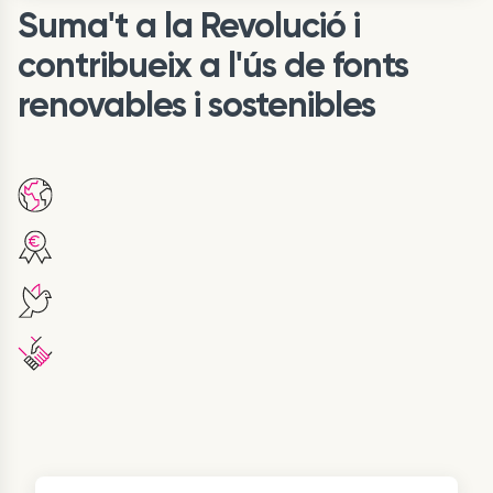
Suma't a la Revolució i
contribueix a l'ús de fonts
renovables i sostenibles