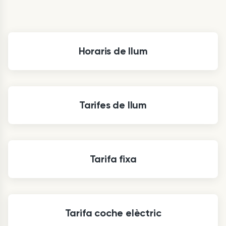
Horaris de llum
Tarifes de llum
Tarifa fixa
Tarifa coche elèctric