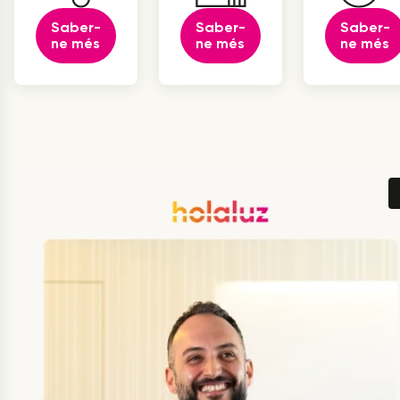
Saber-
Saber-
Saber-
ne més
ne més
ne més