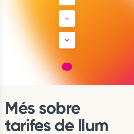
Més sobre
tarifes de llum