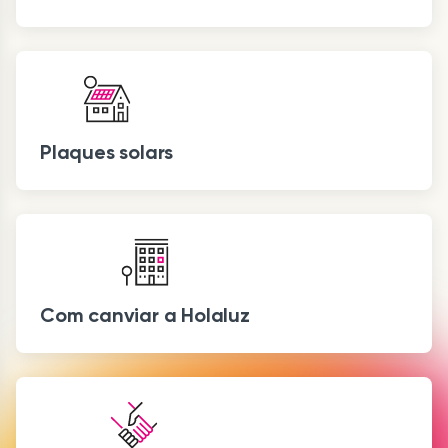
Plaques solars
Com canviar a Holaluz