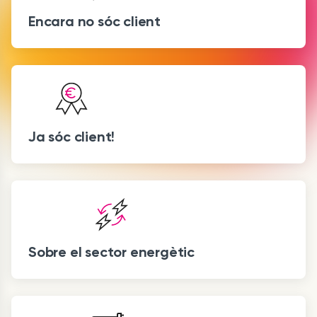
Encara no sóc client
Ja sóc client!
Sobre el sector energètic