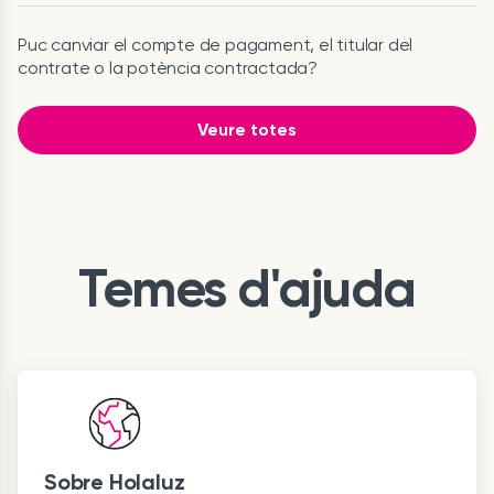
Puc canviar el compte de pagament, el titular del
contrate o la potència contractada?
Veure totes
Temes d'ajuda
Sobre Holaluz