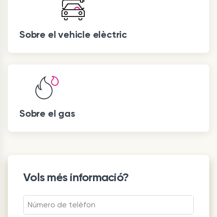
Sobre el vehicle elèctric
Sobre el gas
Vols més informació?