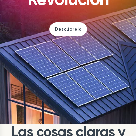
Descúbrelo
Las cosas claras y