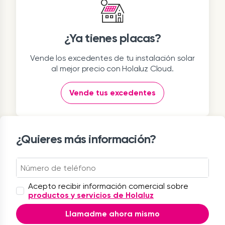
¿Ya tienes placas?
Vende los excedentes de tu instalación solar
al mejor precio con Holaluz Cloud.
Vende tus excedentes
¿Quieres más información?
Acepto recibir información comercial sobre
productos y servicios de Holaluz
Llamadme ahora mismo