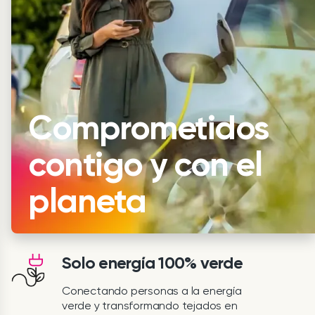
Comprometidos
contigo y con el
planeta
Solo energía 100% verde
Conectando personas a la energía
verde y transformando tejados en