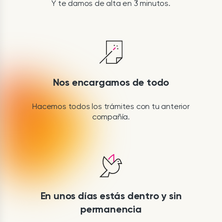
Y te damos de alta en 3 minutos.
Nos encargamos de todo
Hacemos todos los trámites con tu anterior
compañía.
En unos días estás dentro y sin
permanencia