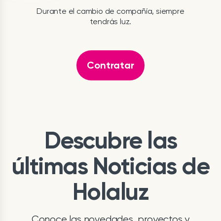
Durante el cambio de compañía, siempre
tendrás luz.
Contratar
Descubre las
últimas Noticias de
Holaluz
Conoce las novedades, proyectos y