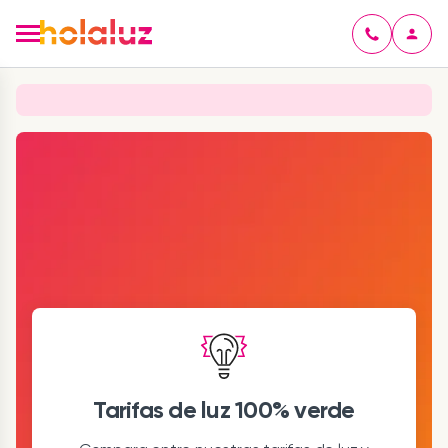
Tarifas de luz 100% verde