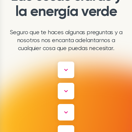
la energía verde
Seguro que te haces algunas preguntas y a
nosotros nos encanta adelantarnos a
cualquier cosa que puedas necesitar.