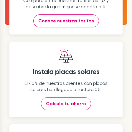
Compara entre nuestras tarifas de luz y
descubre la que mejor se adapta a ti.
Conoce nuestras tarifas
Instala placas solares
El 40% de nuestros clientes con placas
solares han llegado a factura 0€.
Calcula tu ahorro