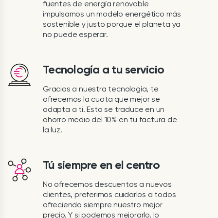
fuentes de energía renovable
impulsamos un modelo energético más
sostenible y justo porque el planeta ya
no puede esperar.
Tecnología a tu servicio
Gracias a nuestra tecnología, te
ofrecemos la cuota que mejor se
adapta a ti. Esto se traduce en un
ahorro medio del 10% en tu factura de
la luz.
Tú siempre en el centro
No ofrecemos descuentos a nuevos
clientes, preferimos cuidarlos a todos
ofreciendo siempre nuestro mejor
precio. Y si podemos mejorarlo, lo