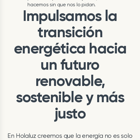
hacemos sin que nos lo pidan.
Impulsamos la
transición
energética hacia
un futuro
renovable,
sostenible y más
justo
En Holaluz creemos que la energía no es solo