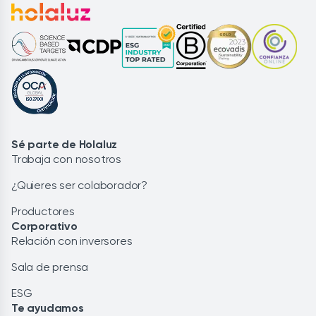
Sé parte de Holaluz
Trabaja con nosotros
¿Quieres ser colaborador?
Productores
Corporativo
Relación con inversores
Sala de prensa
ESG
Te ayudamos