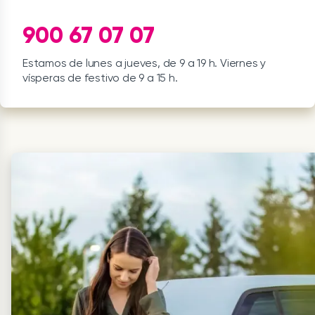
900 67 07 07
Estamos de lunes a jueves, de 9 a 19 h. Viernes y
vísperas de festivo de 9 a 15 h.