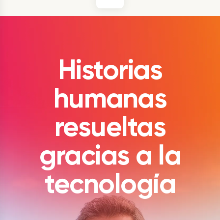
Historias
humanas
resueltas
gracias a la
tecnología