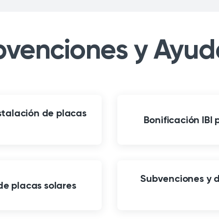
bvenciones y Ayud
stalación de placas
Bonificación IBI 
Subvenciones y d
de placas solares