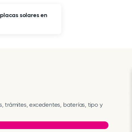
placas solares en
 trámites, excedentes, baterías, tipo y