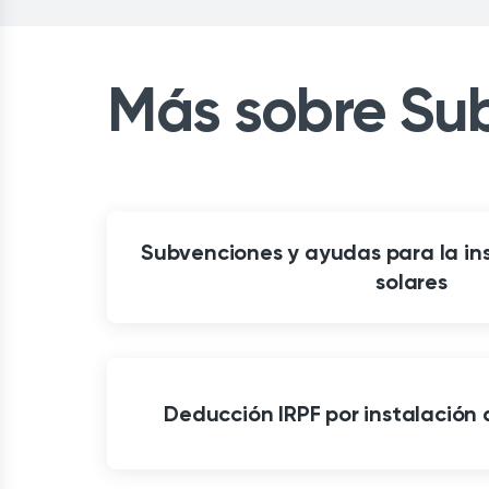
Más sobre Su
Subvenciones y ayudas para la in
solares
Deducción IRPF por instalación 