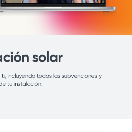
ción solar
ti, incluyendo todas las subvenciones y
 tu instalación.