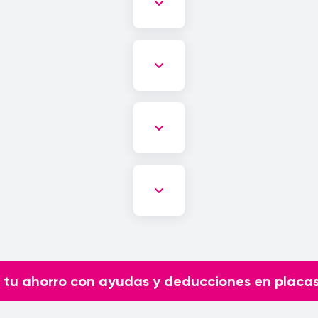
 tu ahorro con ayudas y deducciones en placas