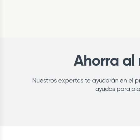
Ahorra al
Nuestros expertos te ayudarán en el pr
ayudas para pla