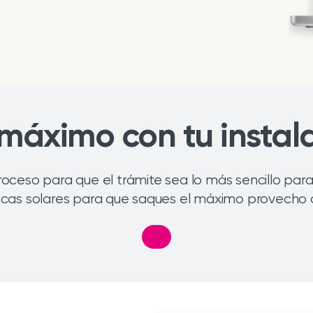
 máximo con tu instala
oceso para que el trámite sea lo más sencillo para 
cas solares para que saques el máximo provecho de