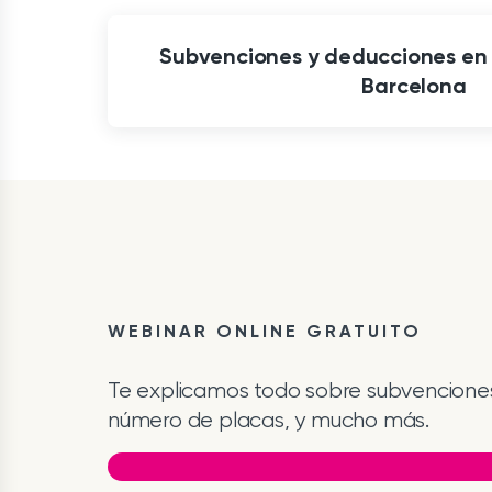
Subvenciones y deducciones en 
Barcelona
WEBINAR ONLINE GRATUITO
Te explicamos todo sobre subvenciones,
número de placas, y mucho más.