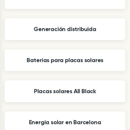
Generación distribuida
Baterías para placas solares
Placas solares All Black
Energía solar en Barcelona