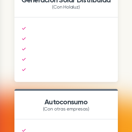
(Con Holaluz)
Autoconsumo
(Con otras empresas)