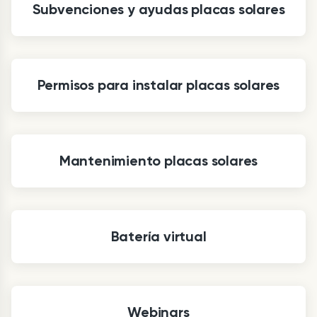
Subvenciones y ayudas placas solares
Permisos para instalar placas solares
Mantenimiento placas solares
Batería virtual
Webinars