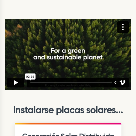
Instalarse placas solares...
Generación Solar Distribuida