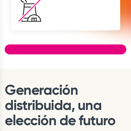
Generación
distribuida, una
elección de futuro