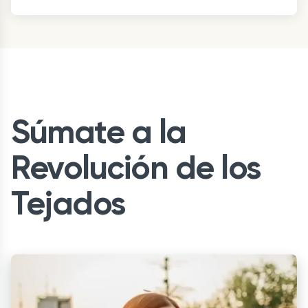
Súmate a la
Revolución de los
Tejados