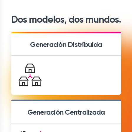
Dos modelos, dos mundos.
Generación Distribuida
Generación Centralizada