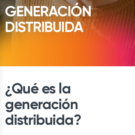
GENERACIÓN
DISTRIBUIDA
¿Qué es la
generación
distribuida?