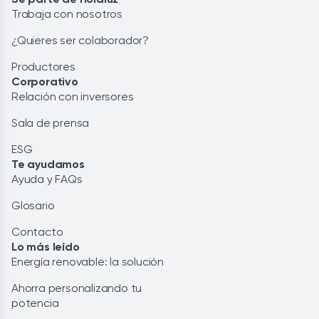
Trabaja con nosotros
¿Quieres ser colaborador?
Productores
Corporativo
Relación con inversores
Sala de prensa
ESG
Te ayudamos
Ayuda y FAQs
Glosario
Contacto
Lo más leído
Energía renovable: la solución
Ahorra personalizando tu
potencia