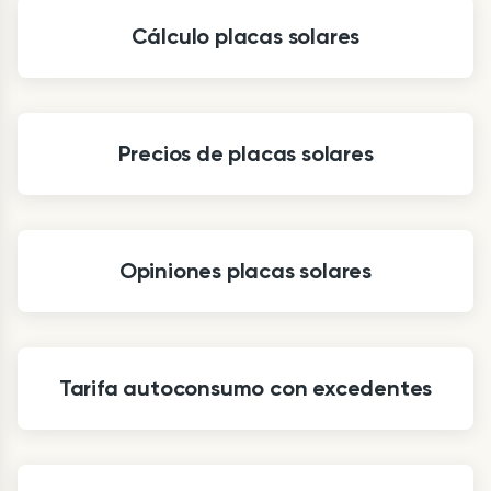
Cálculo placas solares
Precios de placas solares
Opiniones placas solares
Tarifa autoconsumo con excedentes