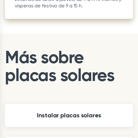
vísperas de festivo de 9 a 15 h.
Más sobre
placas solares
Instalar placas solares