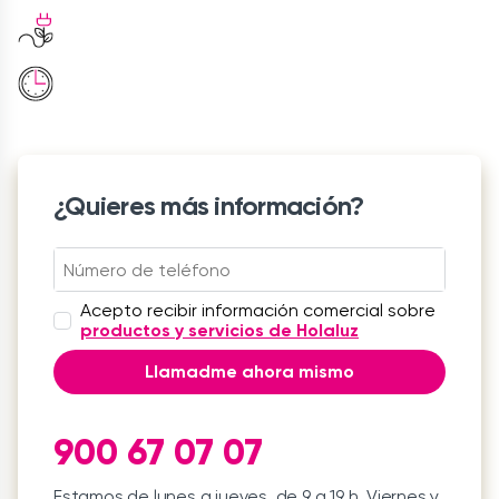
¿Quieres más información?
Acepto recibir información comercial sobre
productos y servicios de Holaluz
Llamadme ahora mismo
900 67 07 07
Estamos de lunes a jueves, de 9 a 19 h. Viernes y