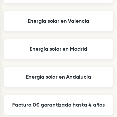
Energía solar en Valencia
Energía solar en Madrid
Energía solar en Andalucía
Factura 0€ garantizada hasta 4 años