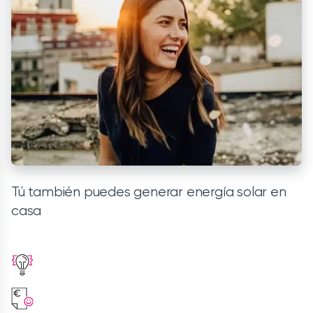
Tú también puedes generar energía solar en
casa