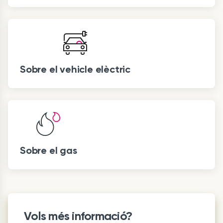
Sobre el vehicle elèctric
Sobre el gas
Vols més informació?