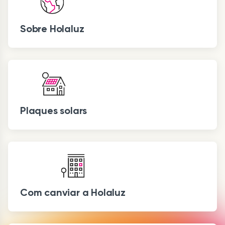
Sobre Holaluz
Plaques solars
Com canviar a Holaluz