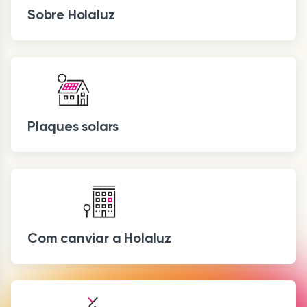
Sobre Holaluz
Plaques solars
Com canviar a Holaluz