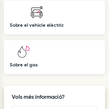
Sobre el vehicle elèctric
Sobre el gas
Vols més informació?