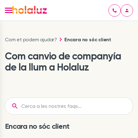
Com et podem ajudar?
Encara no sóc client
Com canvio de companyía
de la llum a Holaluz
Encara no sóc client