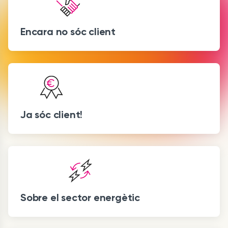
Encara no sóc client
Ja sóc client!
Sobre el sector energètic