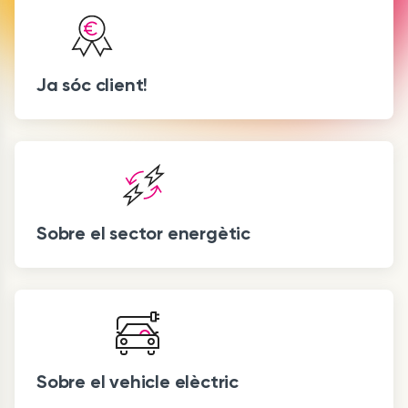
Ja sóc client!
Sobre el sector energètic
Sobre el vehicle elèctric