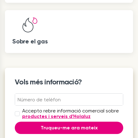
Sobre el gas
Vols més informació?
Accepto rebre informació comercial sobre
productes i serveis d'Holaluz
Truqueu-me ara mateix