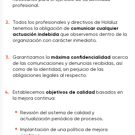
profesional.
Todos los profesionales y directivos de Holaluz
tenemos la obligación de
comunicar cualquier
actuación indebida
que observemos dentro de la
organización con carácter inmediato.
Garantizamos la
máxima confidencialidad
acerca
de las comunicaciones y denuncias recibidas, así
como de la identidad, sin perjuicio de las
obligaciones legales al respecto.
Establecemos
objetivos de calidad
basados en
la mejora continua:
Revisión del sistema de calidad y
actualización periódica de procesos.
Implantación de una política de mejora