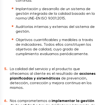
continua.
Implantación y desarrollo de un sistema de
gestión integrada de la calidad basado en la
norma UNE-EN ISO 9.001:2015.
Auditorías internas y externas del sistema de
gestión.
Objetivos cuantificables y medibles a través
de indicadores. Todos ellos constituyen los
objetivos de calidad, cuyo grado de
cumplimiento evaluamos periódicamente.
La calidad del servicio y el producto que
ofrecemos al cliente es el resultado de
acciones
planificadas y sistemáticas
de prevención,
detección, corrección y mejora continua en los
mismos.
Nos comprometemos a
implementar la gestión