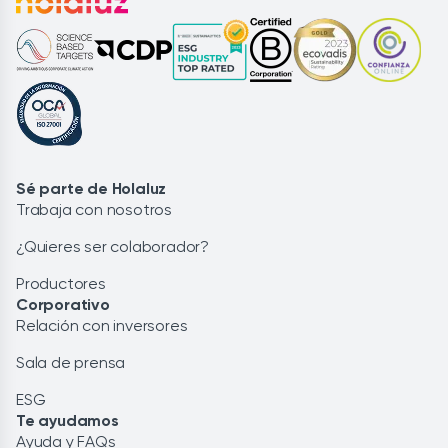
Sé parte de Holaluz
Trabaja con nosotros
¿Quieres ser colaborador?
Productores
Corporativo
Relación con inversores
Sala de prensa
ESG
Te ayudamos
Ayuda y FAQs