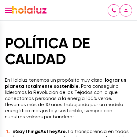
POLÍTICA DE
CALIDAD
En Holaluz tenemos un propósito muy claro:
lograr un
planeta totalmente sostenible
. Para conseguirlo,
lideramos la Revolución de los Tejados con la que
conectamos personas a la energía 100% verde.
Llevamos más de 10 años trabajando por un modelo
energético más justo y sostenible, siempre con
nuestros valores por bandera:
#SayThingsAsTheyAre.
La transparencia en todas