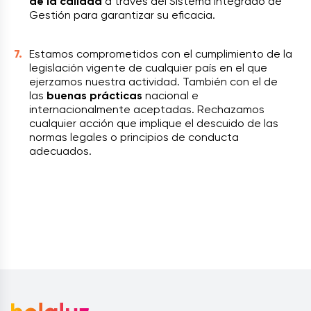
de la calidad
a través del Sistema Integrado de
Gestión para garantizar su eficacia.
Estamos comprometidos con el cumplimiento de la
legislación vigente de cualquier país en el que
ejerzamos nuestra actividad. También con el de
las
buenas prácticas
nacional e
internacionalmente aceptadas. Rechazamos
cualquier acción que implique el descuido de las
normas legales o principios de conducta
adecuados.