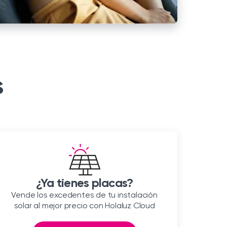
s
¿Ya tienes placas?
Vende los excedentes de tu instalación
solar al mejor precio con Holaluz Cloud