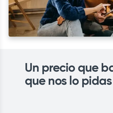
Un precio que ba
que nos lo pidas