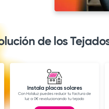
lución de los Tejado
Instala placas solares
Con Holaluz puedes reducir tu factura de
luz a 0€ revolucionando tu tejado