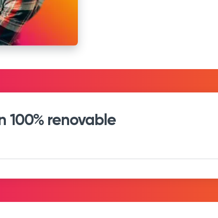
n 100% renovable