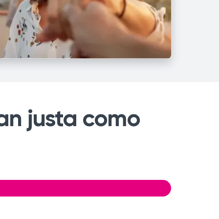
tan justa como