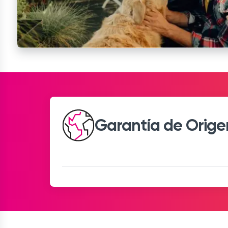
Garantía de Orige