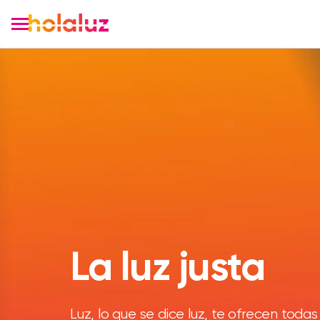
La luz justa
Luz, lo que se dice luz, te ofrecen todas