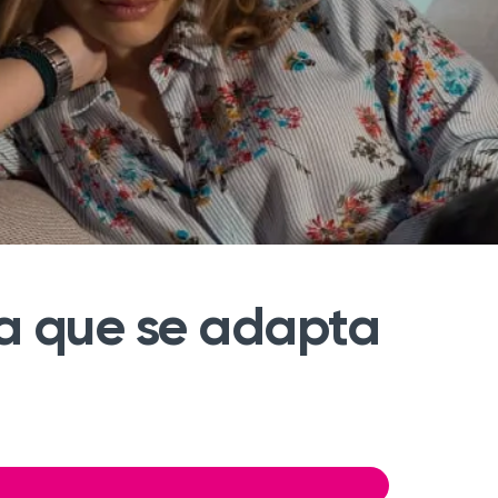
fa que se adapta