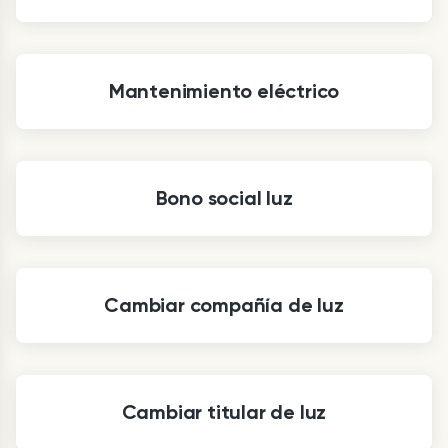
Mantenimiento eléctrico
Bono social luz
Cambiar compañía de luz
Cambiar titular de luz