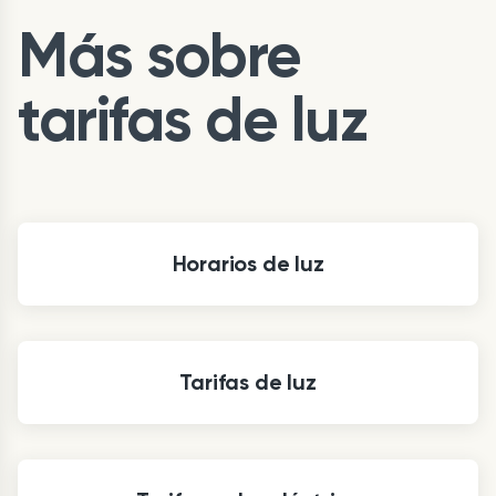
Más sobre
tarifas de luz
Horarios de luz
Tarifas de luz