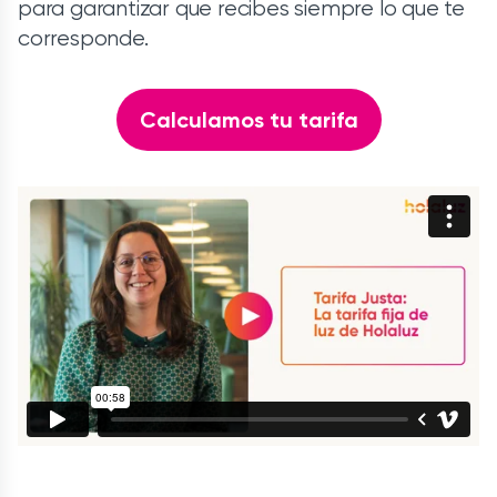
para garantizar que recibes siempre lo que te
corresponde.
Calculamos tu tarifa