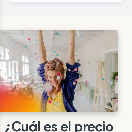
¿Cuál es el precio