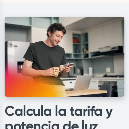
Calcula la tarifa y
potencia de luz