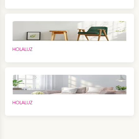
HOLALUZ
HOLALUZ