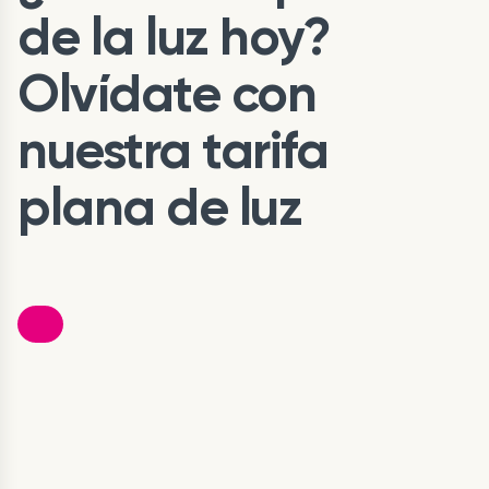
de la luz hoy?
Olvídate con
nuestra tarifa
plana de luz