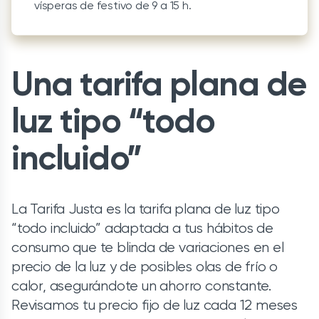
vísperas de festivo de 9 a 15 h.
Una tarifa plana de
luz tipo “todo
incluido”
La Tarifa Justa es la tarifa plana de luz tipo
“todo incluido” adaptada a tus hábitos de
consumo que te blinda de variaciones en el
precio de la luz y de posibles olas de frío o
calor, asegurándote un ahorro constante.
Revisamos tu precio fijo de luz cada 12 meses