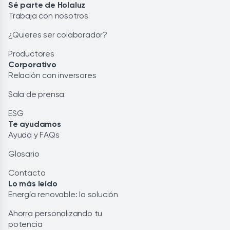
Sé parte de Holaluz
Trabaja con nosotros
¿Quieres ser colaborador?
Productores
Corporativo
Relación con inversores
Sala de prensa
ESG
Te ayudamos
Ayuda y FAQs
Glosario
Contacto
Lo más leído
Energía renovable: la solución
Ahorra personalizando tu
potencia