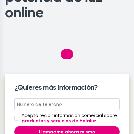
online
¿Quieres más información?
Acepto recibir información comercial sobre
productos y servicios de Holaluz
Llamadme ahora mismo