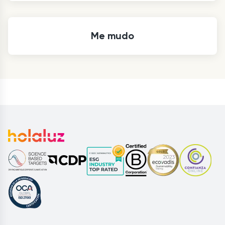
Me mudo