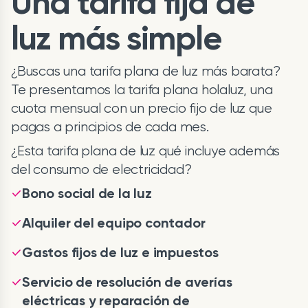
Una tarifa fija de
luz más simple
¿Buscas una tarifa plana de luz más barata?
Te presentamos la tarifa plana holaluz, una
cuota mensual con un precio fijo de luz que
pagas a principios de cada mes.
¿Esta tarifa plana de luz qué incluye además
del consumo de electricidad?
Bono social de la luz
Alquiler del equipo contador
Gastos fijos de luz e impuestos
Servicio de resolución de averías
eléctricas y reparación de