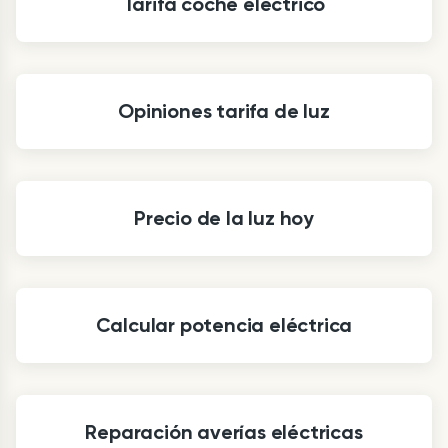
Tarifa coche eléctrico
Opiniones tarifa de luz
Precio de la luz hoy
Calcular potencia eléctrica
Reparación averías eléctricas