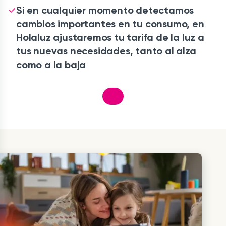
Si en cualquier momento detectamos
cambios importantes en tu consumo, en
Holaluz ajustaremos tu tarifa de la luz a
tus nuevas necesidades, tanto al alza
como a la baja