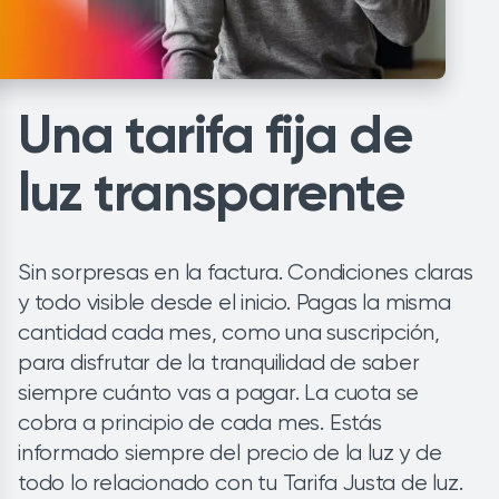
Una tarifa fija de
luz transparente
Sin sorpresas en la factura. Condiciones claras
y todo visible desde el inicio. Pagas la misma
cantidad cada mes, como una suscripción,
para disfrutar de la tranquilidad de saber
siempre cuánto vas a pagar. La cuota se
cobra a principio de cada mes. Estás
informado siempre del precio de la luz y de
todo lo relacionado con tu Tarifa Justa de luz.