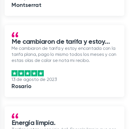
Montserrat
Me cambiaron de tarifa y estoy…
Me cambiaron de tarifa y estoy encantada con la
tarifa plana, pago lo mismo todos los meses y con
estas olas de calor se nota mi recibo.
13 de agosto de 2023
Rosario
Energía limpia.