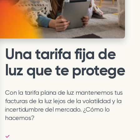
Una tarifa fija de
luz que te protege
Con la tarifa plana de luz mantenemos tus
facturas de la luz lejos de la volatilidad y la
incertidumbre del mercado. ¿Cómo lo
hacemos?