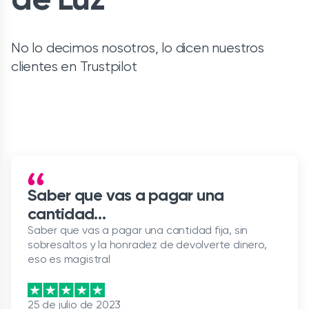
No lo decimos nosotros, lo dicen nuestros
clientes en Trustpilot
Saber que vas a pagar una
cantidad…
Saber que vas a pagar una cantidad fija, sin
sobresaltos y la honradez de devolverte dinero,
eso es magistral
25 de julio de 2023