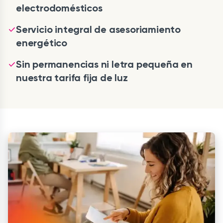
electrodomésticos
Servicio integral de asesoriamiento
energético
Sin permanencias ni letra pequeña en
nuestra tarifa fija de luz