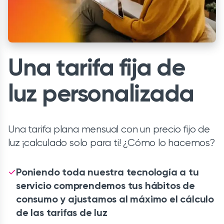
Una tarifa fija de
luz personalizada
Una tarifa plana mensual con un precio fijo de
luz ¡calculado solo para ti! ¿Cómo lo hacemos?
Poniendo toda nuestra tecnología a tu
servicio comprendemos tus hábitos de
consumo y ajustamos al máximo el cálculo
de las tarifas de luz