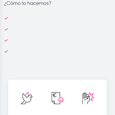
¿Cómo lo hacemos?