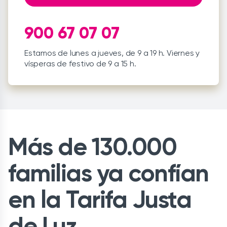
900 67 07 07
Estamos de lunes a jueves, de 9 a 19 h. Viernes y
vísperas de festivo de 9 a 15 h.
Más de 130.000
familias ya confían
en la Tarifa Justa
de Luz