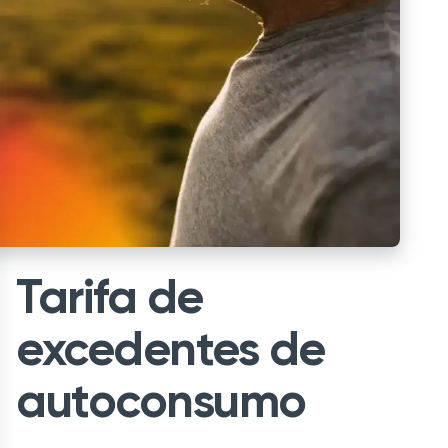
Tarifa de
excedentes de
autoconsumo