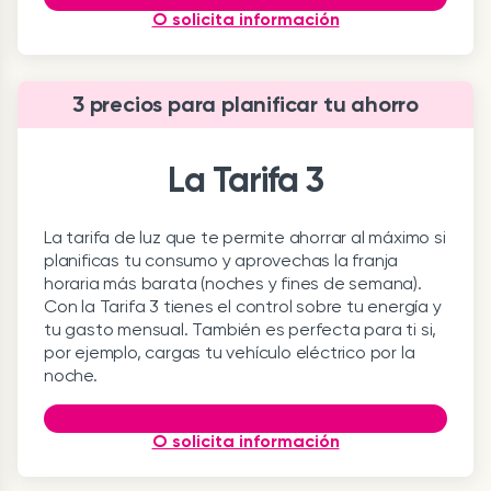
O solicita información
3 precios para planificar tu ahorro
La Tarifa 3
La tarifa de luz que te permite ahorrar al máximo si
planificas tu consumo y aprovechas la franja
horaria más barata (noches y fines de semana).
Con la Tarifa 3 tienes el control sobre tu energía y
tu gasto mensual. También es perfecta para ti si,
por ejemplo, cargas tu vehículo eléctrico por la
noche.
O solicita información