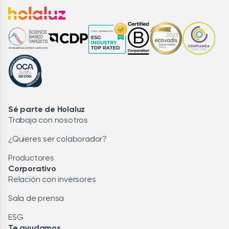
Sé parte de Holaluz
Trabaja con nosotros
¿Quieres ser colaborador?
Productores
Corporativo
Relación con inversores
Sala de prensa
ESG
Te ayudamos