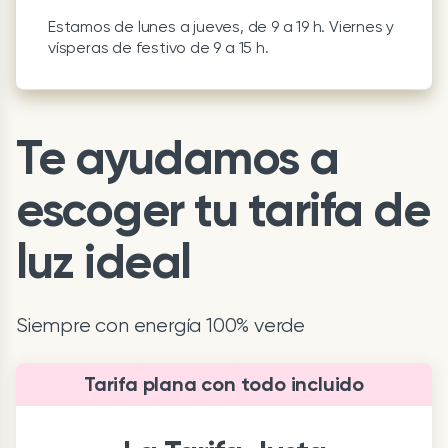
Estamos de lunes a jueves, de 9 a 19 h. Viernes y
vísperas de festivo de 9 a 15 h.
Te ayudamos a
escoger tu tarifa de
luz ideal
Siempre con energía 100% verde
Tarifa plana con todo incluido