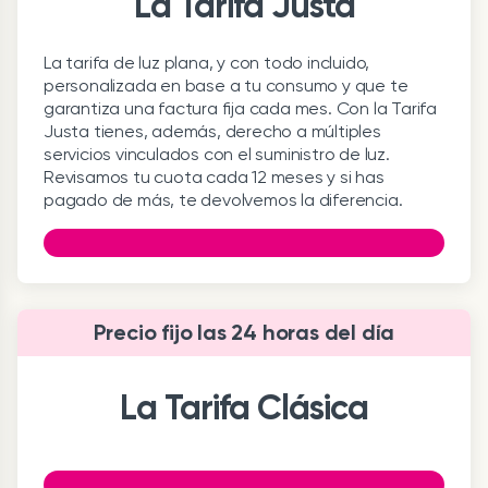
La Tarifa Justa
La tarifa de luz plana, y con todo incluido,
personalizada en base a tu consumo y que te
garantiza una factura fija cada mes. Con la Tarifa
Justa tienes, además, derecho a múltiples
servicios vinculados con el suministro de luz.
Revisamos tu cuota cada 12 meses y si has
pagado de más, te devolvemos la diferencia.
Precio fijo las 24 horas del día
La Tarifa Clásica