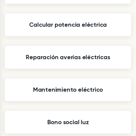
Calcular potencia eléctrica
Reparación averías eléctricas
Mantenimiento eléctrico
Bono social luz