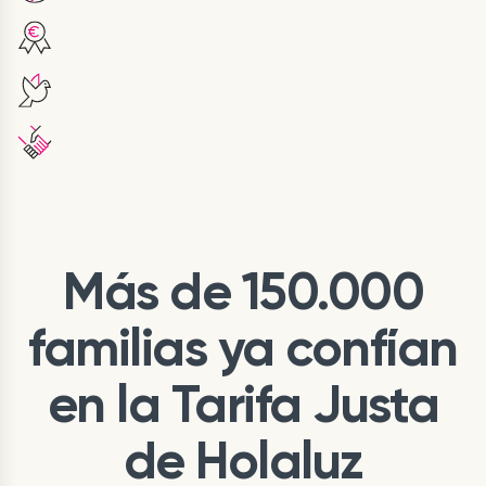
Más de 150.000
familias ya confían
en la Tarifa Justa
de Holaluz