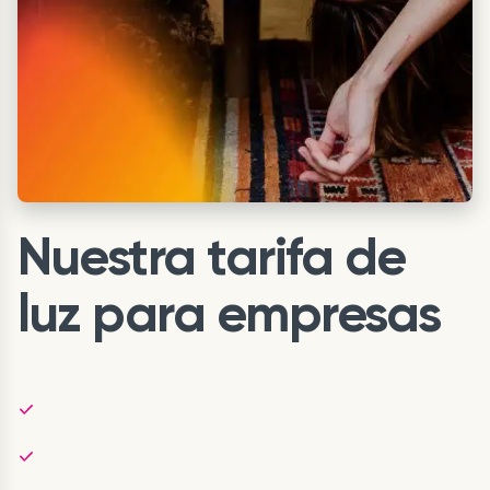
Nuestra tarifa de
luz para empresas