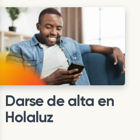
Darse de alta en
Holaluz