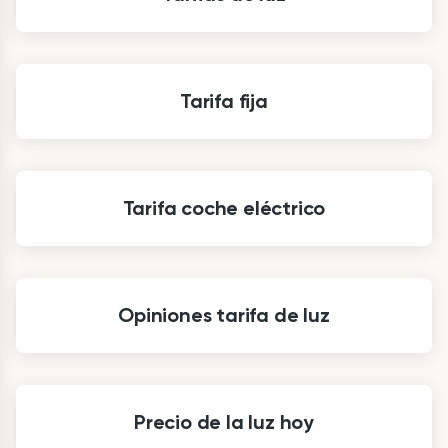
Tarifa fija
Tarifa coche eléctrico
Opiniones tarifa de luz
Precio de la luz hoy