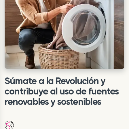
Súmate a la Revolución y
contribuye al uso de fuentes
renovables y sostenibles