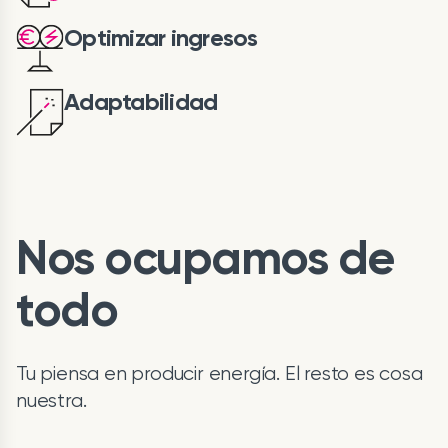
Optimizar ingresos
Adaptabilidad
Nos ocupamos de
todo
Tu piensa en producir energía. El resto es cosa
nuestra.