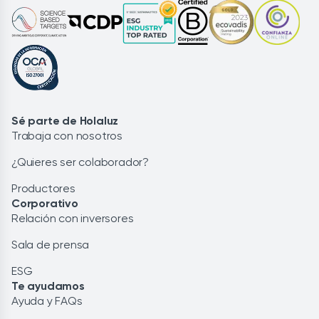
Sé parte de Holaluz
Trabaja con nosotros
¿Quieres ser colaborador?
Productores
Corporativo
Relación con inversores
Sala de prensa
ESG
Te ayudamos
Ayuda y FAQs