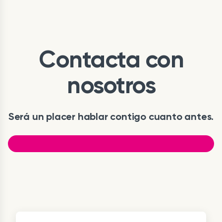
Contacta con
nosotros
Será un placer hablar contigo cuanto antes.