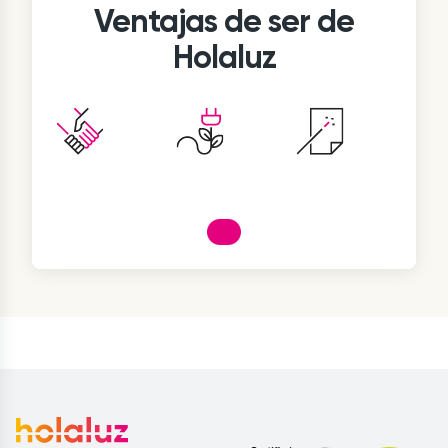
Ventajas de ser de
Holaluz