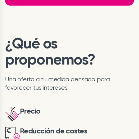
¿Qué os
proponemos?
Una oferta a tu medida pensada para
favorecer tus intereses.
Precio
Reducción de costes