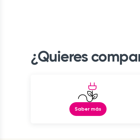
¿Quieres compar
Saber más