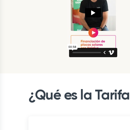
¿Qué es la Tarif