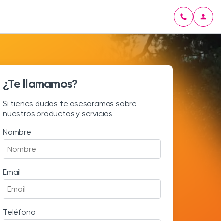
¿Te llamamos?
Si tienes dudas te asesoramos sobre
nuestros productos y servicios
Nombre
Email
Teléfono