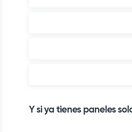
Y si ya tienes paneles so