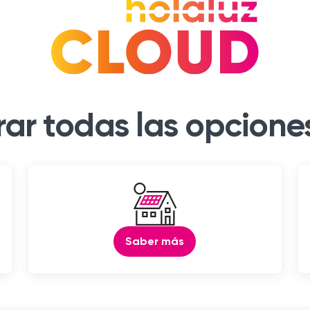
ar todas las opcione
Saber más