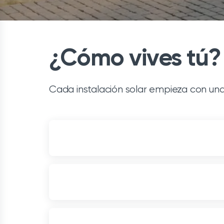
¿Cómo vives tú?
Cada instalación solar empieza con una 