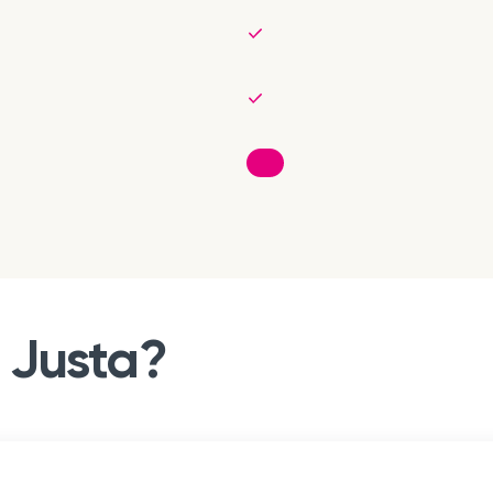
a Justa?