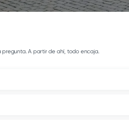
pregunta. A partir de ahí, todo encaja.