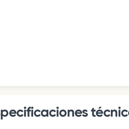
pecificaciones técni