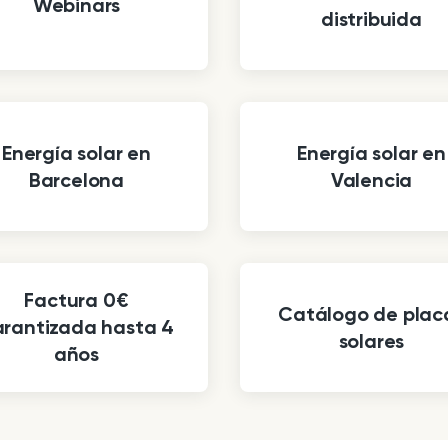
Webinars
distribuida
Energía solar en
Energía solar en
Barcelona
Valencia
Factura 0€
Catálogo de plac
rantizada hasta 4
solares
años