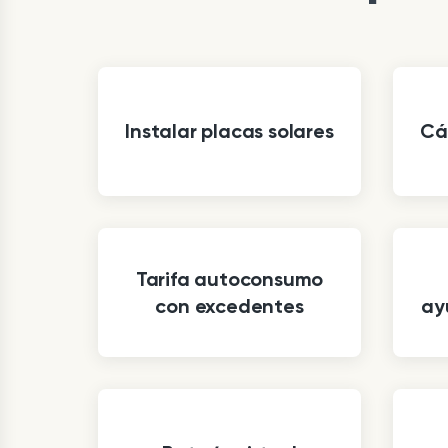
Instalar placas solares
Cá
Tarifa autoconsumo
con excedentes
ay