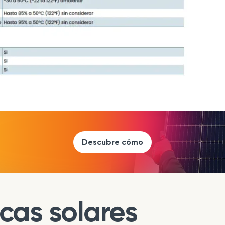
Descubre cómo
cas solares