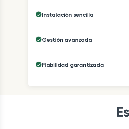
Instalación sencilla
Gestión avanzada
Fiabilidad garantizada
Es