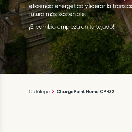
eficiencia energética y liderar la transic
futuro más sostenible.
¡El cambio empieza en tu tejado!
Catálogo
ChargePoint Home CPH32