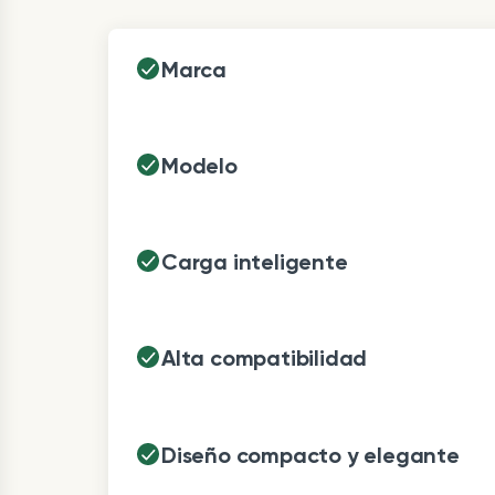
Marca
Modelo
Carga inteligente
Alta compatibilidad
Diseño compacto y elegante