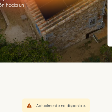
ión hacia un
Actualmente no disponible.