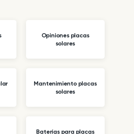
s
Opiniones placas
solares
lar
Mantenimiento placas
solares
Baterías para placas