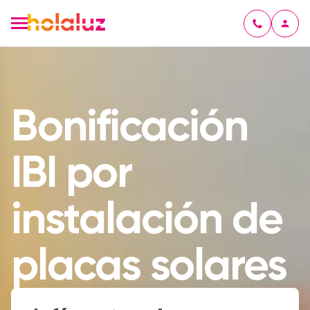
Bonificación
IBI por
instalación de
placas solares