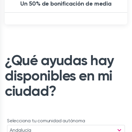
Un 50% de bonificación de media
¿Qué ayudas hay
disponibles en mi
ciudad?
Selecciona tu comunidad autónoma