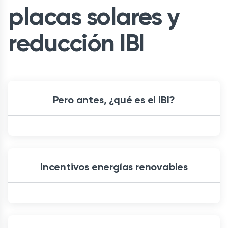
placas solares y
reducción IBI
Pero antes, ¿qué es el IBI?
Incentivos energías renovables