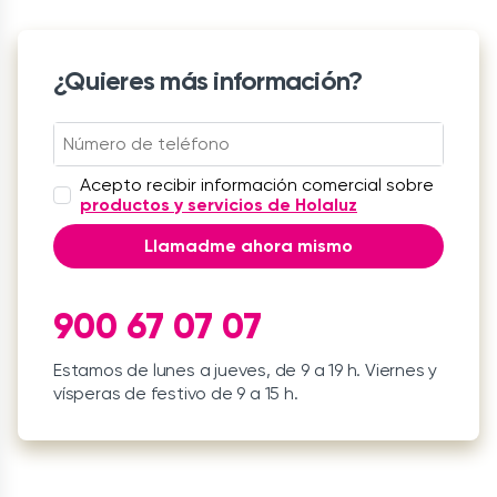
¿Quieres más información?
Acepto recibir información comercial sobre
productos y servicios de Holaluz
Llamadme ahora mismo
900 67 07 07
Estamos de lunes a jueves, de 9 a 19 h. Viernes y
vísperas de festivo de 9 a 15 h.