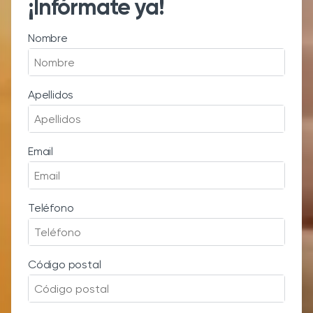
¡Infórmate ya!
Nombre
Apellidos
Email
Teléfono
Código postal