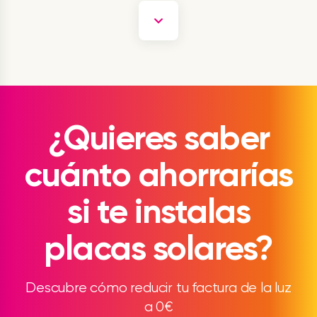
¿Quieres saber
cuánto ahorrarías
si te instalas
placas solares?
Descubre cómo reducir tu factura de la luz
a 0€