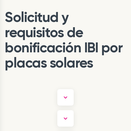
Solicitud y
requisitos de
bonificación IBI por
placas solares