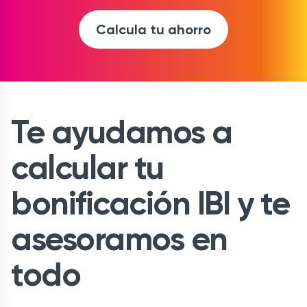
Calcula tu ahorro
Te ayudamos a
calcular tu
bonificación IBI y te
asesoramos en
todo