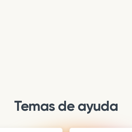
Temas de ayuda