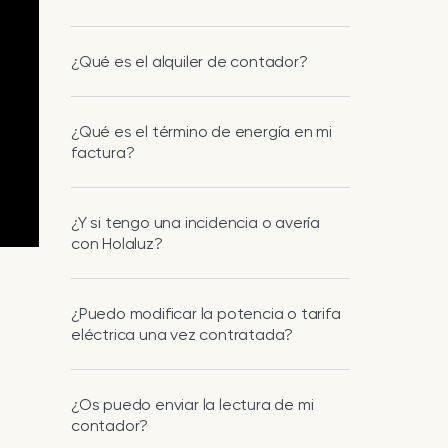
¿Qué es el alquiler de contador?
¿Qué es el término de energía en mi
factura?
¿Y si tengo una incidencia o avería
con Holaluz?
¿Puedo modificar la potencia o tarifa
eléctrica una vez contratada?
¿Os puedo enviar la lectura de mi
contador?