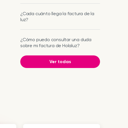
¿Cada cuánto llega la factura de la
luz?
¿Cómo puedo consultar una duda
sobre mi factura de Holaluz?
Ver todas