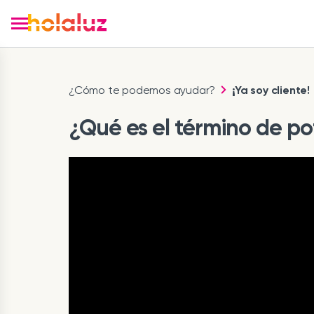
¿Cómo te podemos ayudar?
¡Ya soy cliente!
¿Qué es el término de pot