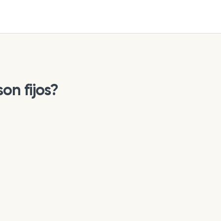
on fijos?