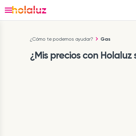
¿Cómo te podemos ayudar?
Gas
¿Mis precios con Holaluz s