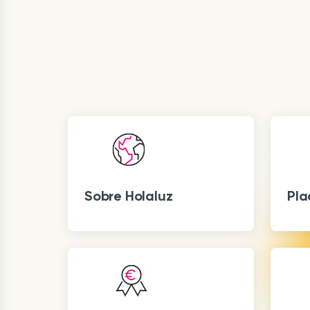
Sobre Holaluz
Pla