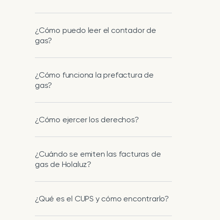
¿Cómo puedo leer el contador de
gas?
¿Cómo funciona la prefactura de
gas?
¿Cómo ejercer los derechos?
¿Cuándo se emiten las facturas de
gas de Holaluz?
¿Qué es el CUPS y cómo encontrarlo?