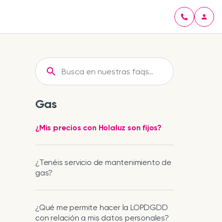
Gas
¿Mis precios con Holaluz son fijos?
¿Tenéis servicio de mantenimiento de
gas?
¿Qué me permite hacer la LOPDGDD
con relación a mis datos personales?