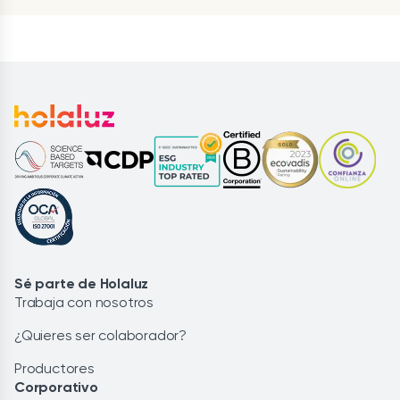
Sé parte de Holaluz
Trabaja con nosotros
¿Quieres ser colaborador?
Productores
Corporativo