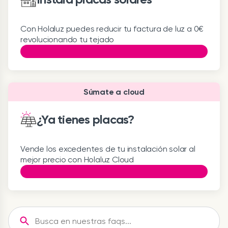
Con Holaluz puedes reducir tu factura de luz a 0€
revolucionando tu tejado
Súmate a cloud
¿Ya tienes placas?
Vende los excedentes de tu instalación solar al
mejor precio con Holaluz Cloud