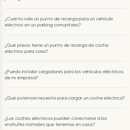
¿Cuánto vale un punto de recarga para un vehículo
eléctrico en un parking comunitario?
¿Qué precio tiene un punto de recarga de coche
eléctrico para casa?
¿Puedo instalar cargadores para los vehículos eléctricos
de mi empresa?
¿Qué potencia necesito para cargar un coche eléctrico?
¿Los coches eléctricos pueden conectarse a los
enchufes normales que tenemos en casa?