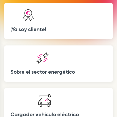
¡Ya soy cliente!
Sobre el sector energético
Cargador vehículo eléctrico