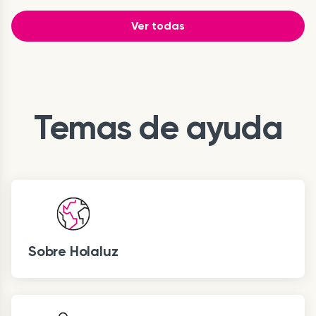
Ver todas
Temas de ayuda
Sobre Holaluz