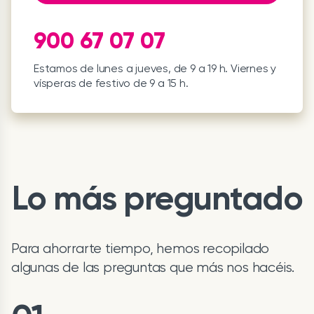
900 67 07 07
Estamos de lunes a jueves, de 9 a 19 h. Viernes y
vísperas de festivo de 9 a 15 h.
Lo más preguntado
Para ahorrarte tiempo, hemos recopilado
algunas de las preguntas que más nos hacéis.