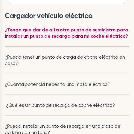
Cargador vehículo eléctrico
¿Tengo que dar de alta otro punto de suministro para
instalar un punto de recarga para mi coche eléctrico?
¿Puedo tener un punto de carga de coche eléctrico en
casa?
¿Cuánta potencia necesita una moto eléctrica?
¿Qué es un punto de recarga de coche eléctrico?
¿Puedo instalar un punto de recarga en una plaza de
parking comunitario?