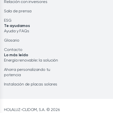
Relación con inversores
Sala de prensa
ESG
Te ayudamos
Ayuda y FAQs
Glosario
Contacto
Lo más leído
Energía renovable: la solución
Ahorra personalizando tu
potencia
Instalación de placas solares
HOLALUZ-CLIDOM, S.A. © 2026