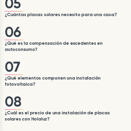
05
¿Cuántas placas solares necesito para una casa?
06
¿Qué es la compensación de excedentes en
autoconsumo?
07
¿Qué elementos componen una instalación
fotovoltaica?
08
¿Cuál es el precio de una instalación de placas
solares con Holaluz?