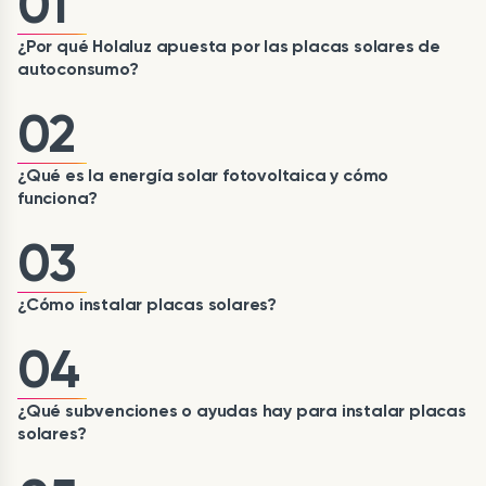
01
¿Por qué Holaluz apuesta por las placas solares de
autoconsumo?
02
¿Qué es la energía solar fotovoltaica y cómo
funciona?
03
¿Cómo instalar placas solares?
04
¿Qué subvenciones o ayudas hay para instalar placas
solares?