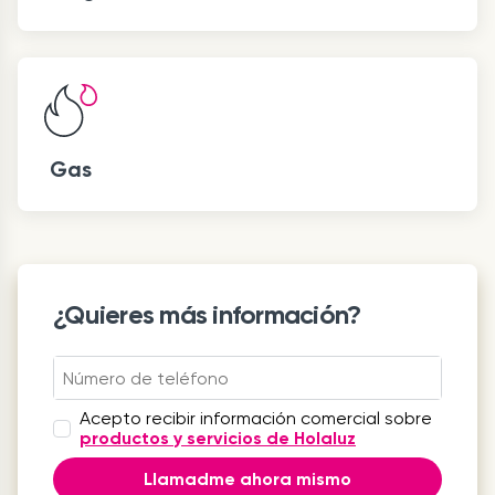
Gas
¿Quieres más información?
Acepto recibir información comercial sobre
productos y servicios de Holaluz
Llamadme ahora mismo