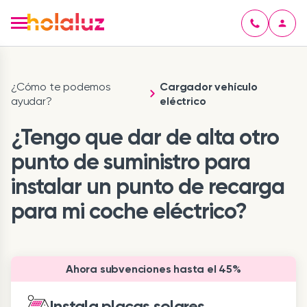
¿Cómo te podemos
Cargador vehículo
ayudar?
eléctrico
¿Tengo que dar de alta otro
punto de suministro para
instalar un punto de recarga
para mi coche eléctrico?
Ahora subvenciones hasta el 45%
Instala placas solares