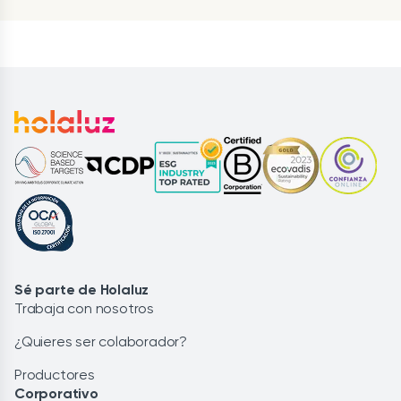
Sé parte de Holaluz
Trabaja con nosotros
¿Quieres ser colaborador?
Productores
Corporativo