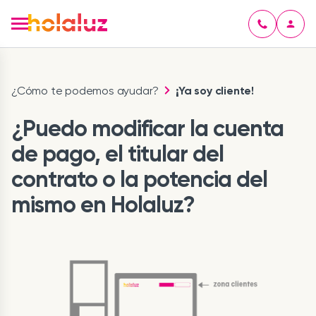
¿Cómo te podemos ayudar?
¡Ya soy cliente!
¿Puedo modificar la cuenta
de pago, el titular del
contrato o la potencia del
mismo en Holaluz?