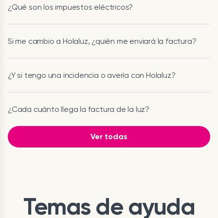
¿Qué son los impuestos eléctricos?
Si me cambio a Holaluz, ¿quién me enviará la factura?
¿Y si tengo una incidencia o avería con Holaluz?
¿Cada cuánto llega la factura de la luz?
Ver todas
Temas de ayuda