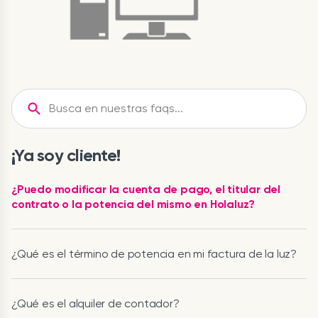
¡Ya soy cliente!
¿Puedo modificar la cuenta de pago, el titular del
contrato o la potencia del mismo en Holaluz?
¿Qué es el término de potencia en mi factura de la luz?
¿Qué es el alquiler de contador?