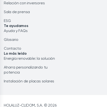
Relación con inversores
Sala de prensa
ESG
Te ayudamos
Ayuda y FAQs
Glosario
Contacto
Lo más leído
Energía renovable: la solución
Ahorra personalizando tu
potencia
Instalación de placas solares
HOLALUZ-CLIDOM, S.A. © 2026