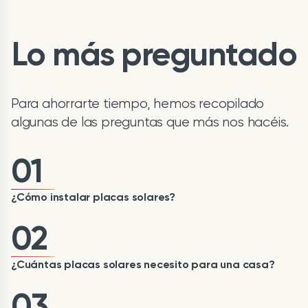
Lo más preguntado
Para ahorrarte tiempo, hemos recopilado
algunas de las preguntas que más nos hacéis.
01
¿Cómo instalar placas solares?
02
¿Cuántas placas solares necesito para una casa?
03