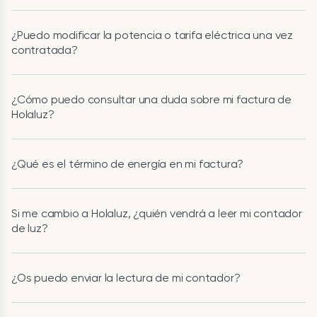
¿Puedo modificar la potencia o tarifa eléctrica una vez
contratada?
¿Cómo puedo consultar una duda sobre mi factura de
Holaluz?
¿Qué es el término de energía en mi factura?
Si me cambio a Holaluz, ¿quién vendrá a leer mi contador
de luz?
¿Os puedo enviar la lectura de mi contador?