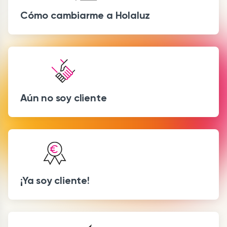
Cómo cambiarme a Holaluz
Aún no soy cliente
¡Ya soy cliente!