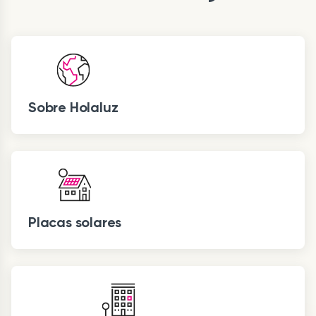
Sobre Holaluz
Placas solares