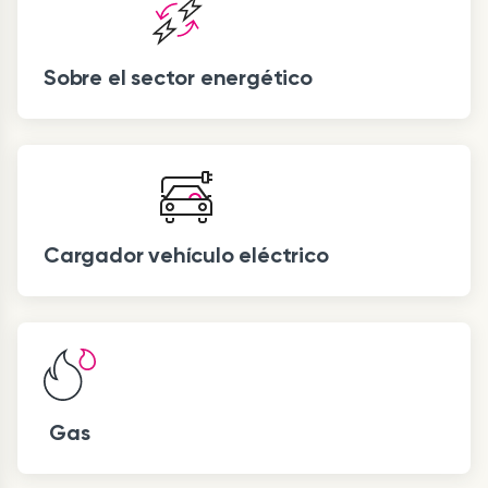
Sobre el sector energético
Cargador vehículo eléctrico
Gas