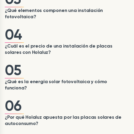
¿Qué elementos componen una instalación
fotovoltaica?
04
¿Cuál es el precio de una instalación de placas
solares con Holaluz?
05
¿Qué es la energía solar fotovoltaica y cómo
funciona?
06
¿Por qué Holaluz apuesta por las placas solares de
autoconsumo?