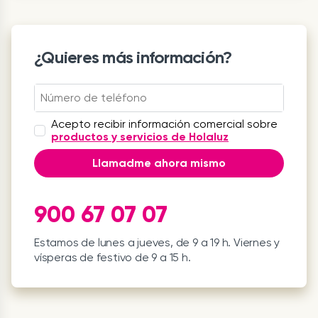
¿Quieres más información?
Acepto recibir información comercial sobre
productos y servicios de Holaluz
Llamadme ahora mismo
900 67 07 07
Estamos de lunes a jueves, de 9 a 19 h. Viernes y
vísperas de festivo de 9 a 15 h.