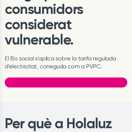
consumidors
considerat
vulnerable.
El Bo social s'aplica sobre la tarifa regulada
d'electricitat, coneguda com a PVPC.
Per què a Holaluz