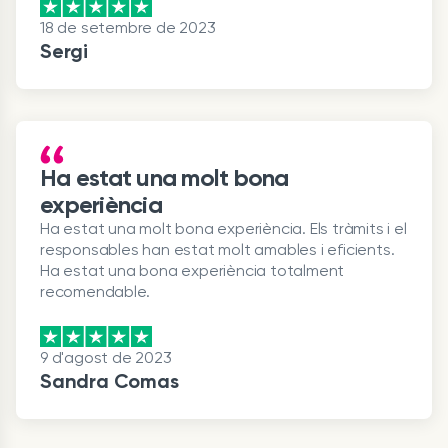
18 de setembre de 2023
Sergi
Ha estat una molt bona
experiència
Ha estat una molt bona experiència. Els tràmits i el
responsables han estat molt amables i eficients.
Ha estat una bona experiència totalment
recomendable.
9 d'agost de 2023
Sandra Comas