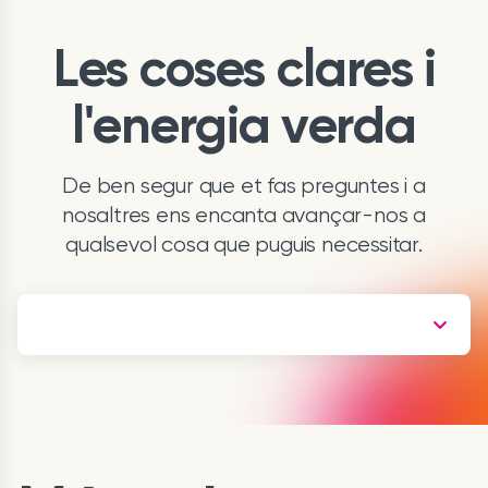
Les coses clares i
l'energia verda
De ben segur que et fas preguntes i a
nosaltres ens encanta avançar-nos a
qualsevol cosa que puguis necessitar.