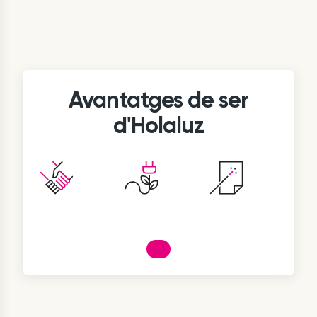
Avantatges de ser
d'Holaluz