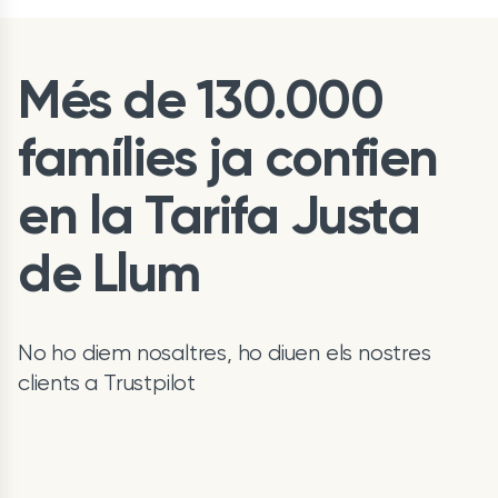
Més de 130.000
famílies ja confien
en la Tarifa Justa
de Llum
No ho diem nosaltres, ho diuen els nostres
clients a Trustpilot