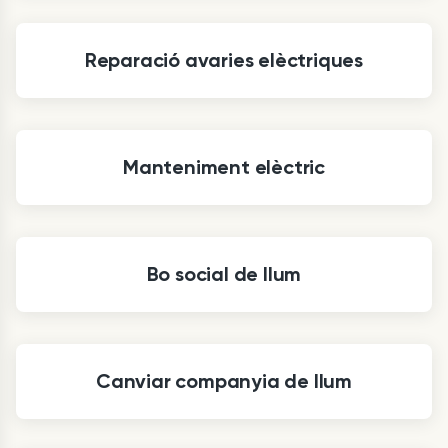
Reparació avaries elèctriques
Manteniment elèctric
Bo social de llum
Canviar companyia de llum