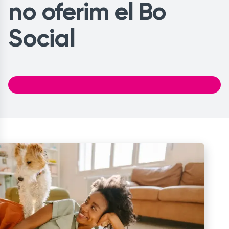
no oferim el Bo
Social