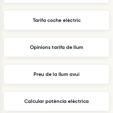
Tarifa coche elèctric
Opinions tarifa de llum
Preu de la llum avui
Calcular potència elèctrica