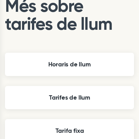
Més sobre
tarifes de llum
Horaris de llum
Tarifes de llum
Tarifa fixa