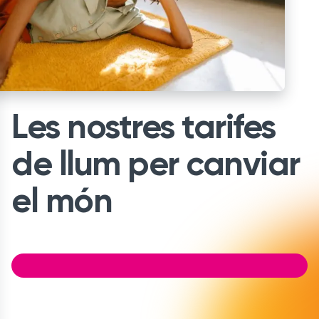
Les nostres tarifes
de llum per canviar
el món