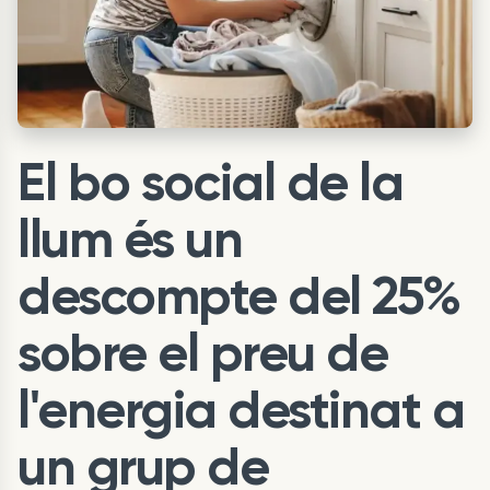
El bo social de la
llum és un
descompte del 25%
sobre el preu de
l'energia destinat a
un grup de