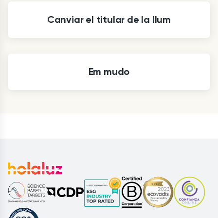
Canviar el titular de la llum
Em mudo