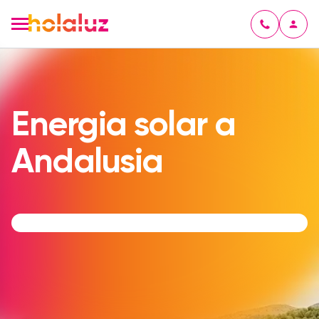
Energia solar a
Andalusia