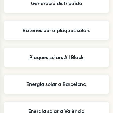
Generació distribuïda
Bateries per a plaques solars
Plaques solars All Black
Energia solar a Barcelona
Energía solar a València