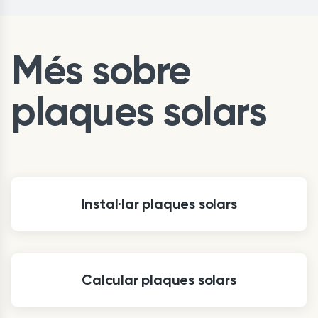
Més sobre
plaques solars
Instal·lar plaques solars
Calcular plaques solars