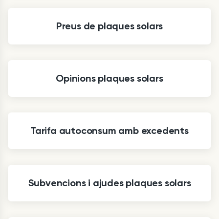
Preus de plaques solars
Opinions plaques solars
Tarifa autoconsum amb excedents
Subvencions i ajudes plaques solars