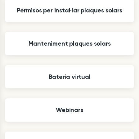
Permisos per instal·lar plaques solars
Manteniment plaques solars
Bateria virtual
Webinars