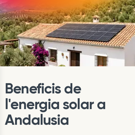
Beneficis de
l'energia solar a
Andalusia