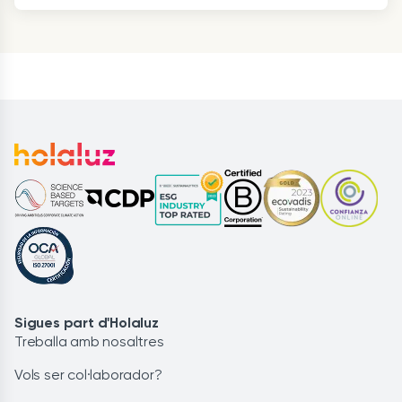
Sigues part d'Holaluz
Treballa amb nosaltres
Vols ser col·laborador?