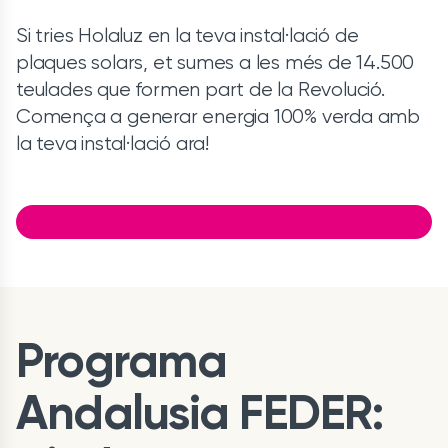
Si tries Holaluz en la teva instal·lació de
plaques solars, et sumes a les més de 14.500
teulades que formen part de la Revolució.
Comença a generar energia 100% verda amb
la teva instal·lació ara!
Programa
Andalusia FEDER: