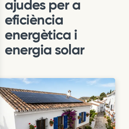
ajudes per a
eficiència
energètica i
energia solar