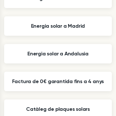
Energia solar a Madrid
Energia solar a Andalusia
Factura de 0€ garantida fins a 4 anys
Catàleg de plaques solars