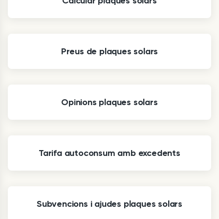
Calcular plaques solars
Preus de plaques solars
Opinions plaques solars
Tarifa autoconsum amb excedents
Subvencions i ajudes plaques solars