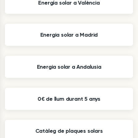
Energía solar a València
Energia solar a Madrid
Energia solar a Andalusia
0€ de llum durant 5 anys
Catàleg de plaques solars