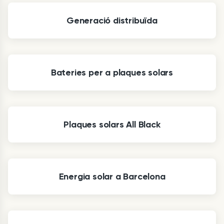
Generació distribuïda
Bateries per a plaques solars
Plaques solars All Black
Energia solar a Barcelona