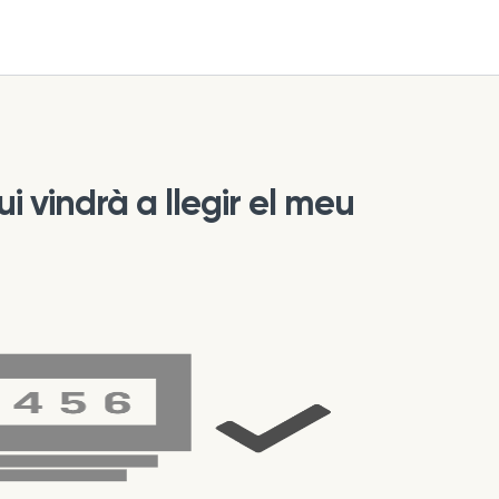
i vindrà a llegir el meu