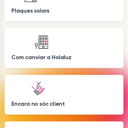
Plaques solars
Com canviar a Holaluz
Encara no sóc client