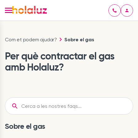
Com et podem ajudar?
Sobre el gas
Per què contractar el gas
amb Holaluz?
Sobre el gas