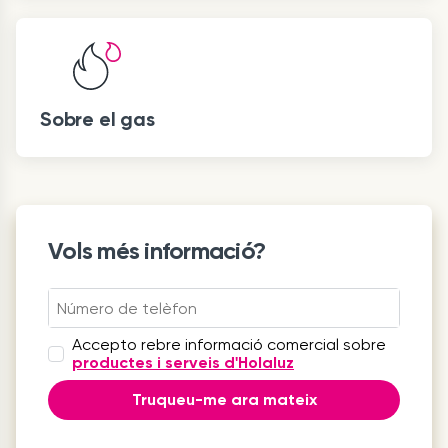
Sobre el gas
Vols més informació?
Accepto rebre informació comercial sobre
productes i serveis d'Holaluz
Truqueu-me ara mateix