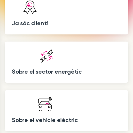
Ja sóc client!
Sobre el sector energètic
Sobre el vehicle elèctric