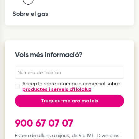
Sobre el gas
Vols més informació?
Accepto rebre informació comercial sobre
productes i serveis d'Holaluz
Truqueu-me ara mateix
900 67 07 07
Estem de dilluns a dijous, de 9 a 19 h. Divendres i