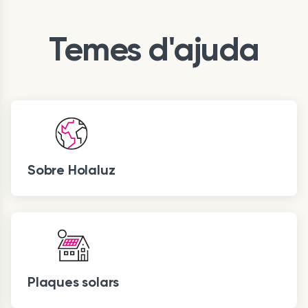
Temes d'ajuda
Sobre Holaluz
Plaques solars