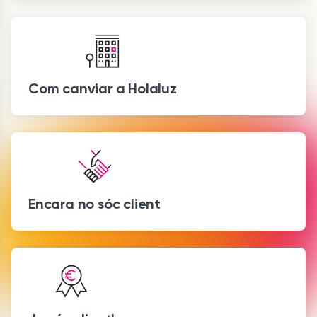
Com canviar a Holaluz
Encara no sóc client