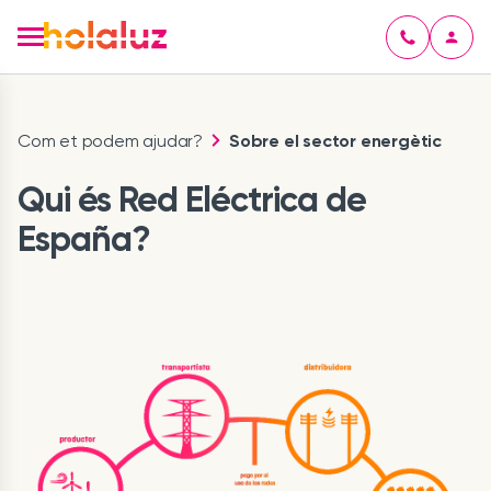
Com et podem ajudar?
Sobre el sector energètic
Qui és Red Eléctrica de
España?