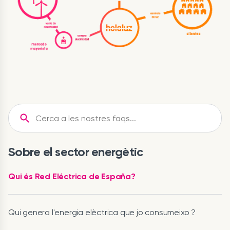
Sobre el sector energètic
Qui és Red Eléctrica de España?
Qui genera l'energia elèctrica que jo consumeixo ?