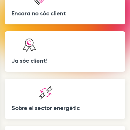
Encara no sóc client
Ja sóc client!
Sobre el sector energètic