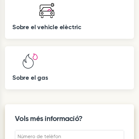
Sobre el vehicle elèctric
Sobre el gas
Vols més informació?