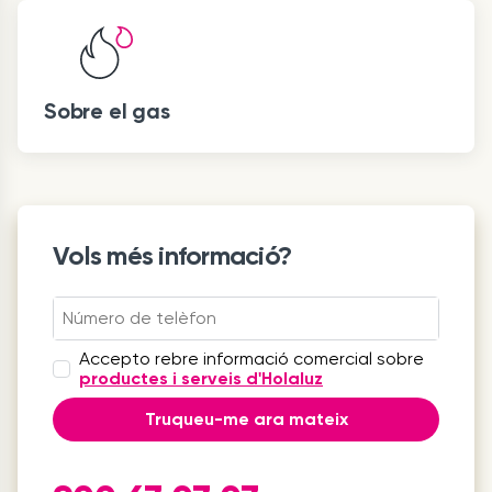
Sobre el gas
Vols més informació?
Accepto rebre informació comercial sobre
productes i serveis d'Holaluz
Truqueu-me ara mateix