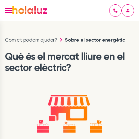
Com et podem ajudar?
Sobre el sector energètic
Què és el mercat lliure en el
sector elèctric?