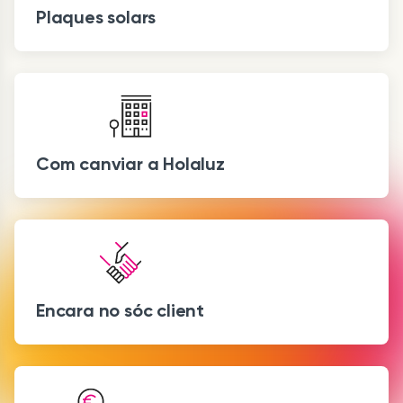
Plaques solars
Com canviar a Holaluz
Encara no sóc client