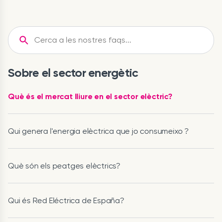
Sobre el sector energètic
Què és el mercat lliure en el sector elèctric?
Qui genera l'energia elèctrica que jo consumeixo ?
Què són els peatges elèctrics?
Qui és Red Eléctrica de España?