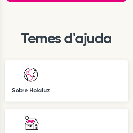
Temes d'ajuda
Sobre Holaluz