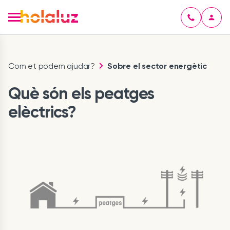
Com et podem ajudar?
Sobre el sector energètic
Què són els peatges
elèctrics?