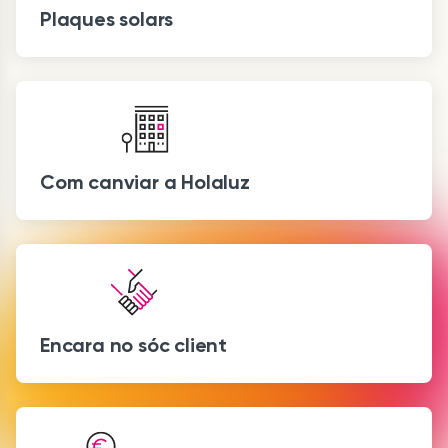
Plaques solars
Com canviar a Holaluz
Encara no sóc client