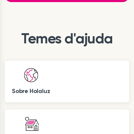
Temes d'ajuda
Sobre Holaluz