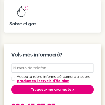
Sobre el gas
Vols més informació?
Accepto rebre informació comercial sobre
productes i serveis d'Holaluz
Truqueu-me ara mateix