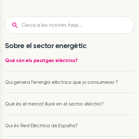
Sobre el sector energètic
Què són els peatges elèctrics?
Qui genera l'energia elèctrica que jo consumeixo ?
Què és el mercat lliure en el sector elèctric?
Qui és Red Eléctrica de España?