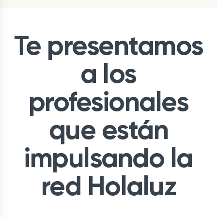
Te presentamos
a los
profesionales
que están
impulsando la
red Holaluz