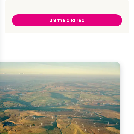
Unirme a la red