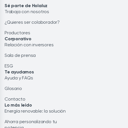
Sé parte de Holaluz
Trabaja con nosotros
¿Quieres ser colaborador?
Productores
Corporativo
Relación con inversores
Sala de prensa
ESG
Te ayudamos
Ayuda y FAQs
Glosario
Contacto
Lo más leído
Energía renovable: la solución
Ahorra personalizando tu
potencia