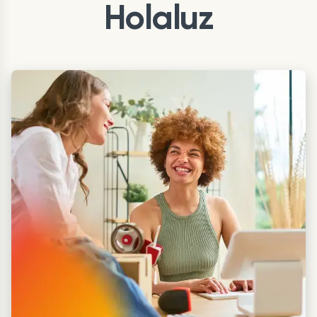
Holaluz