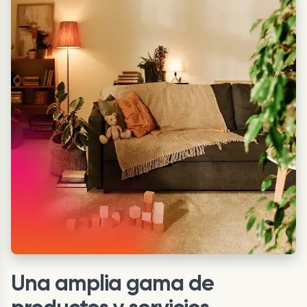
Una amplia gama de