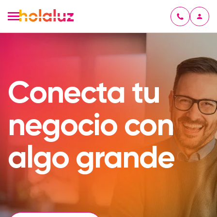
Conecta tu
negocio con
algo grande