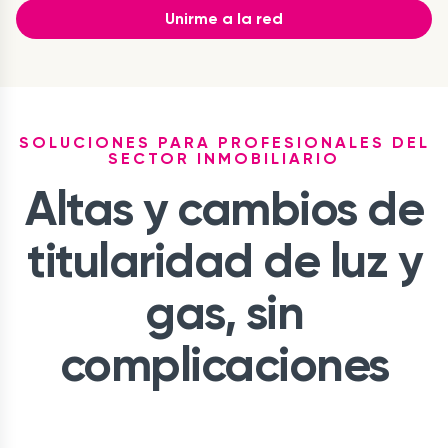
Unirme a la red
SOLUCIONES PARA PROFESIONALES DEL
SECTOR INMOBILIARIO
Altas y cambios de
titularidad de luz y
gas, sin
complicaciones