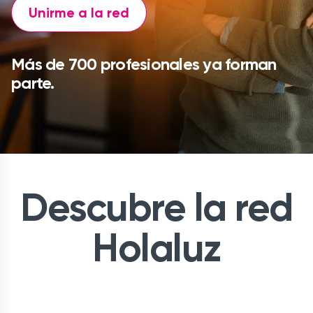
Unirme a la red
Más de 700 profesionales ya forman
parte.
Descubre la red
Holaluz