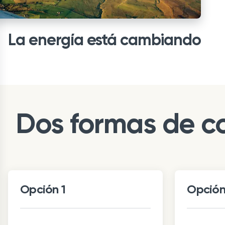
La energía está cambiando
Dos formas de c
Opción 1
Opción