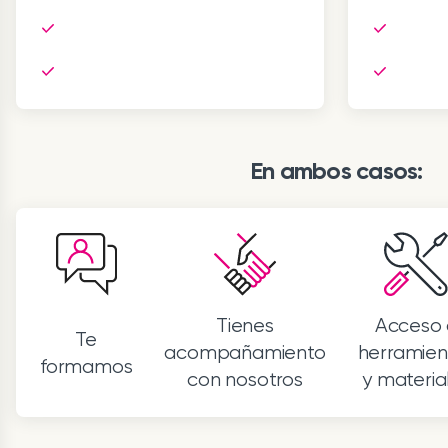
En ambos casos:
Tienes
Acceso 
Te
acompañamiento
herramien
formamos
con nosotros
y materia