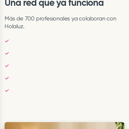
Una red que ya funciona
Más de 700 profesionales ya colaboran con
Holaluz.