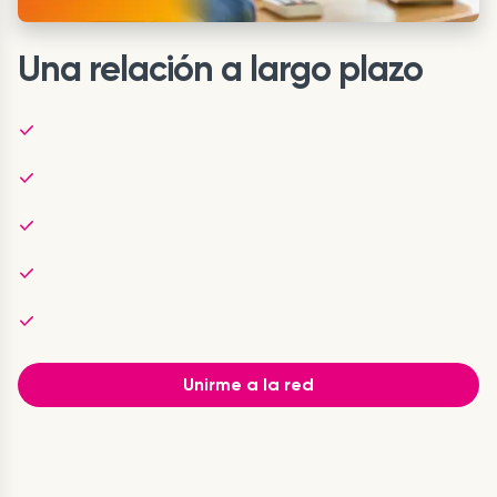
Una relación a largo plazo
Unirme a la red