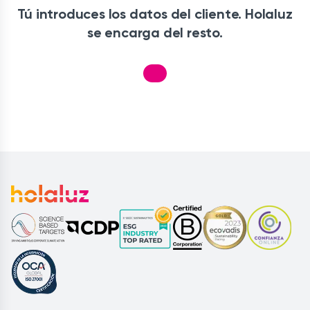
Tú introduces los datos del cliente. Holaluz
se encarga del resto.