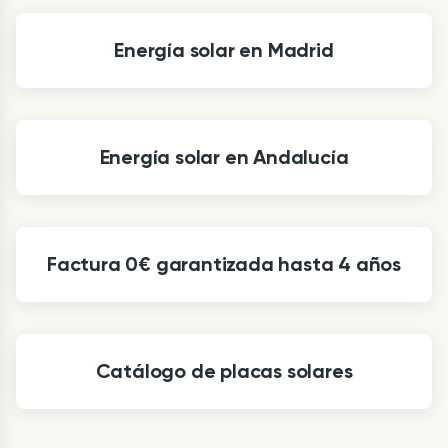
Energía solar en Madrid
Energía solar en Andalucía
Factura 0€ garantizada hasta 4 años
Catálogo de placas solares