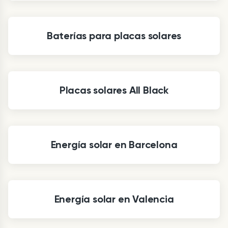
Baterías para placas solares
Placas solares All Black
Energía solar en Barcelona
Energía solar en Valencia