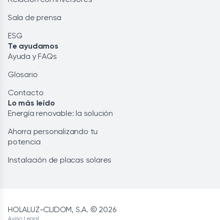
Sala de prensa
ESG
Te ayudamos
Ayuda y FAQs
Glosario
Contacto
Lo más leído
Energía renovable: la solución
Ahorra personalizando tu
potencia
Instalación de placas solares
HOLALUZ-CLIDOM, S.A. © 2026
Aviso Legal