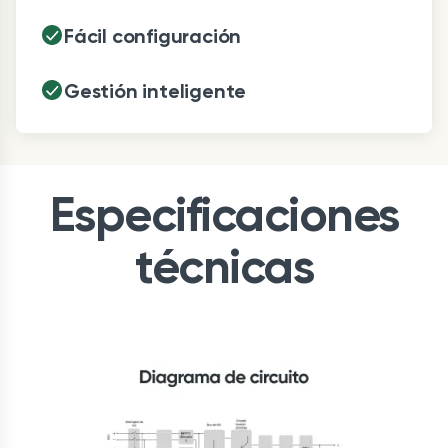
Fácil configuración
Gestión inteligente
Especificaciones
técnicas