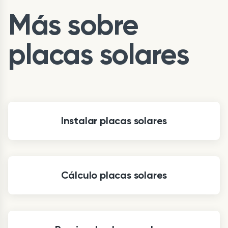
Más sobre
placas solares
Instalar placas solares
Cálculo placas solares