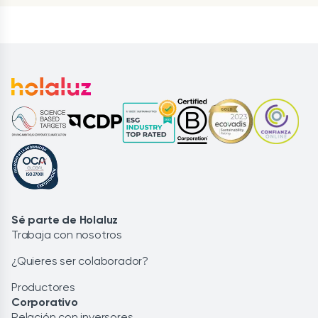
Sé parte de Holaluz
Trabaja con nosotros
¿Quieres ser colaborador?
Productores
Corporativo
Relación con inversores