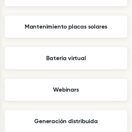
Mantenimiento placas solares
Batería virtual
Webinars
Generación distribuida