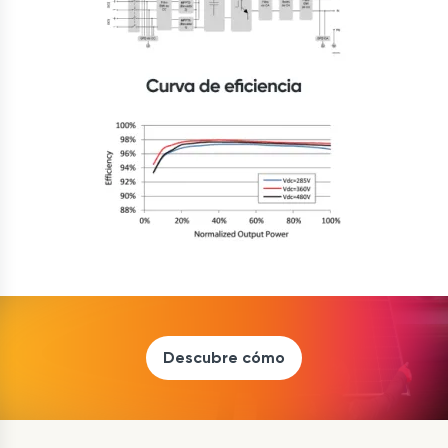
Descubre cómo