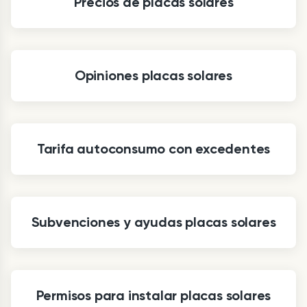
Precios de placas solares
Opiniones placas solares
Tarifa autoconsumo con excedentes
Subvenciones y ayudas placas solares
Permisos para instalar placas solares