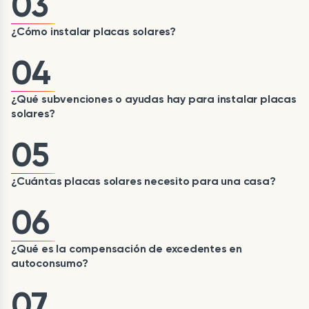
03
¿Cómo instalar placas solares?
04
¿Qué subvenciones o ayudas hay para instalar placas
solares?
05
¿Cuántas placas solares necesito para una casa?
06
¿Qué es la compensación de excedentes en
autoconsumo?
07