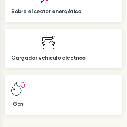
Sobre el sector energético
Cargador vehículo eléctrico
Gas