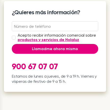
¿Quieres más información?
Acepto recibir información comercial sobre
productos y servicios de Holaluz
Llamadme ahora mismo
900 67 07 07
Estamos de lunes a jueves, de 9 a 19 h. Viernes y
vísperas de festivo de 9 a 15 h.