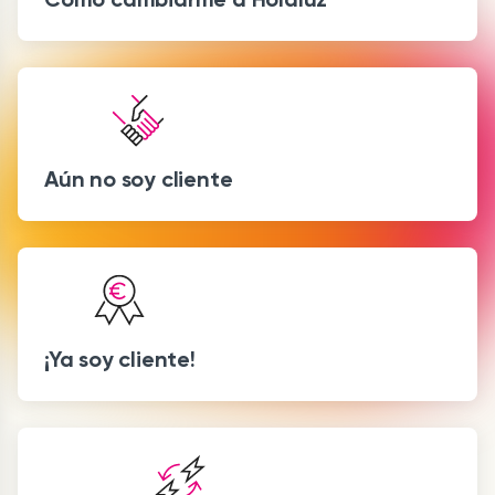
Aún no soy cliente
¡Ya soy cliente!