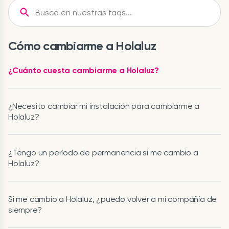
Cómo cambiarme a Holaluz
¿Cuánto cuesta cambiarme a Holaluz?
¿Necesito cambiar mi instalación para cambiarme a
Holaluz?
¿Tengo un período de permanencia si me cambio a
Holaluz?
Si me cambio a Holaluz, ¿puedo volver a mi compañía de
siempre?