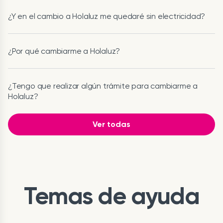
¿Y en el cambio a Holaluz me quedaré sin electricidad?
¿Por qué cambiarme a Holaluz?
¿Tengo que realizar algún trámite para cambiarme a
Holaluz?
Ver todas
Temas de ayuda