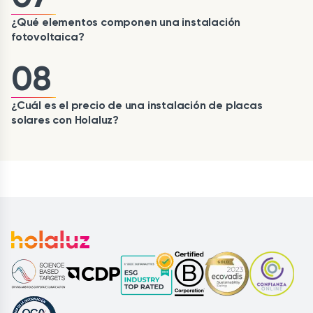
¿Qué elementos componen una instalación
fotovoltaica?
08
¿Cuál es el precio de una instalación de placas
solares con Holaluz?