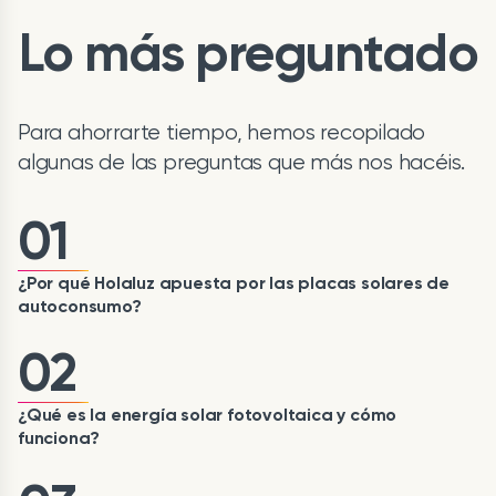
Lo más preguntado
Para ahorrarte tiempo, hemos recopilado
algunas de las preguntas que más nos hacéis.
01
¿Por qué Holaluz apuesta por las placas solares de
autoconsumo?
02
¿Qué es la energía solar fotovoltaica y cómo
funciona?