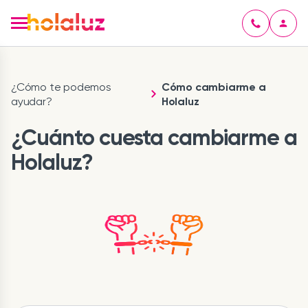
¿Cómo te podemos
Cómo cambiarme a
ayudar?
Holaluz
¿Cuánto cuesta cambiarme a
Holaluz?