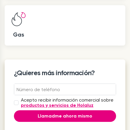
Gas
¿Quieres más información?
Acepto recibir información comercial sobre
productos y servicios de Holaluz
Llamadme ahora mismo