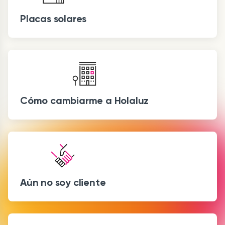
Placas solares
Cómo cambiarme a Holaluz
Aún no soy cliente