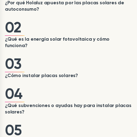
¿Por qué Holaluz apuesta por las placas solares de
autoconsumo?
02
¿Qué es la energía solar fotovoltaica y cómo
funciona?
03
¿Cómo instalar placas solares?
04
¿Qué subvenciones o ayudas hay para instalar placas
solares?
05