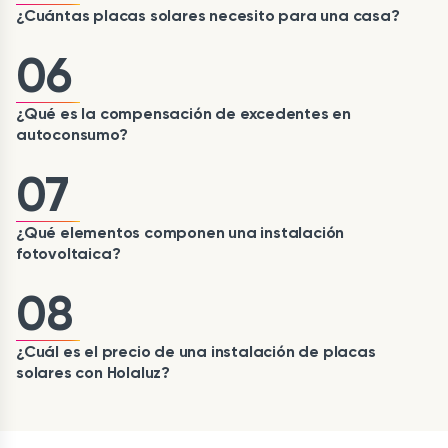
¿Cuántas placas solares necesito para una casa?
06
¿Qué es la compensación de excedentes en
autoconsumo?
07
¿Qué elementos componen una instalación
fotovoltaica?
08
¿Cuál es el precio de una instalación de placas
solares con Holaluz?