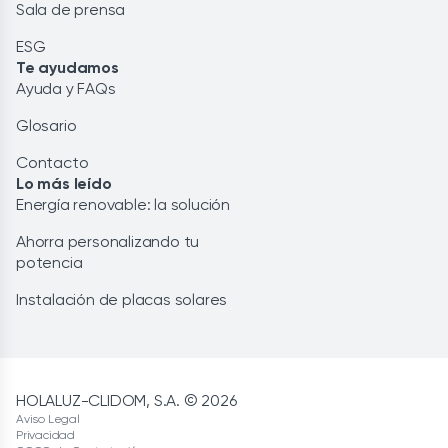
Sala de prensa
ESG
Te ayudamos
Ayuda y FAQs
Glosario
Contacto
Lo más leído
Energía renovable: la solución
Ahorra personalizando tu
potencia
Instalación de placas solares
HOLALUZ-CLIDOM, S.A. © 2026
Aviso Legal
Privacidad