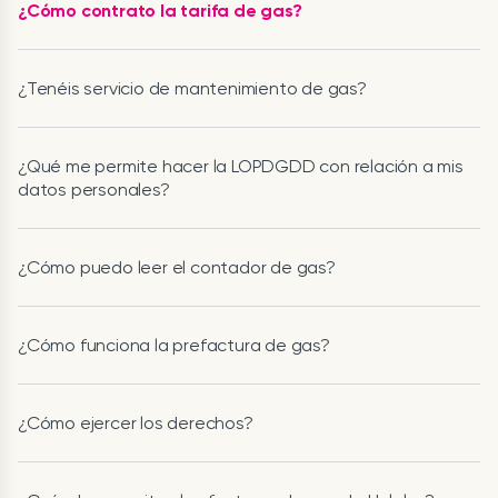
¿Cómo contrato la tarifa de gas?
¿Tenéis servicio de mantenimiento de gas?
¿Qué me permite hacer la LOPDGDD con relación a mis
datos personales?
¿Cómo puedo leer el contador de gas?
¿Cómo funciona la prefactura de gas?
¿Cómo ejercer los derechos?