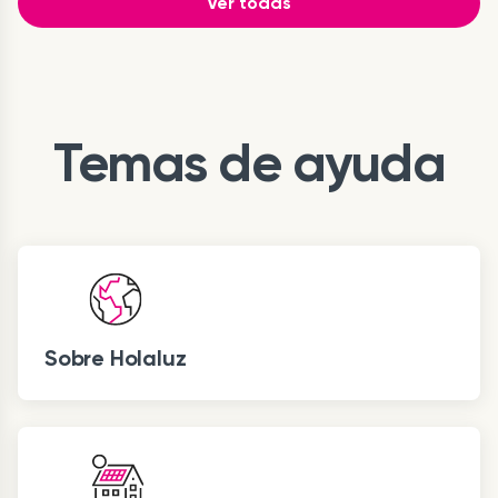
Ver todas
Temas de ayuda
Sobre Holaluz