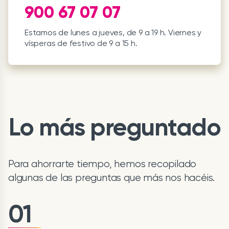
900 67 07 07
Estamos de lunes a jueves, de 9 a 19 h. Viernes y
vísperas de festivo de 9 a 15 h.
Lo más preguntado
Para ahorrarte tiempo, hemos recopilado
algunas de las preguntas que más nos hacéis.
01