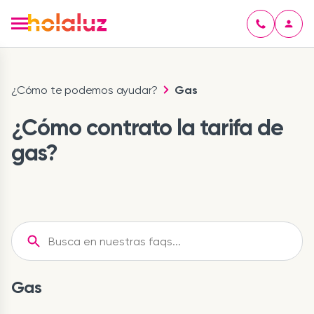
¿Cómo te podemos ayudar?
Gas
¿Cómo contrato la tarifa de
gas?
Gas