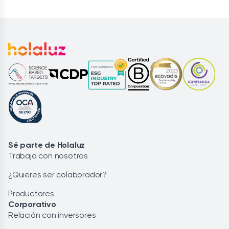
Sé parte de Holaluz
Trabaja con nosotros
¿Quieres ser colaborador?
Productores
Corporativo
Relación con inversores