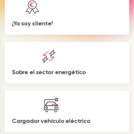
¡Ya soy cliente!
Sobre el sector energético
Cargador vehículo eléctrico