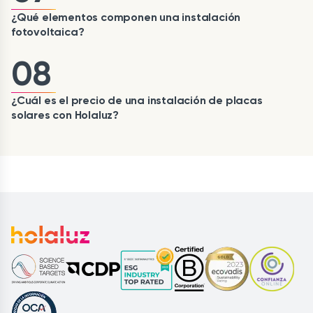
¿Qué elementos componen una instalación
fotovoltaica?
08
¿Cuál es el precio de una instalación de placas
solares con Holaluz?