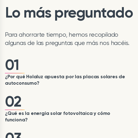
Lo más preguntado
Para ahorrarte tiempo, hemos recopilado
algunas de las preguntas que más nos hacéis.
01
¿Por qué Holaluz apuesta por las placas solares de
autoconsumo?
02
¿Qué es la energía solar fotovoltaica y cómo
funciona?