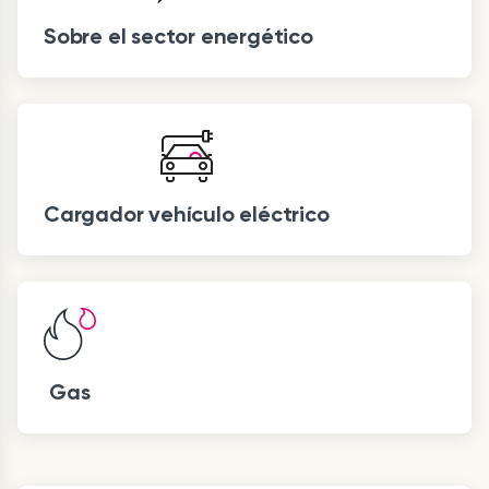
Sobre el sector energético
Cargador vehículo eléctrico
Gas