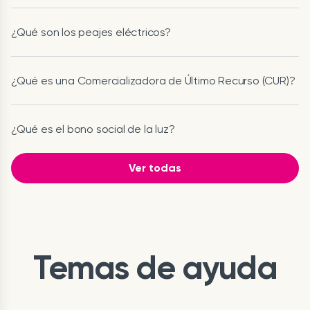
¿Qué son los peajes eléctricos?
¿Qué es una Comercializadora de Último Recurso (CUR)?
¿Qué es el bono social de la luz?
Ver todas
Temas de ayuda