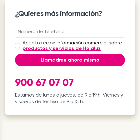
¿Quieres más información?
Acepto recibir información comercial sobre
productos y servicios de Holaluz
Llamadme ahora mismo
900 67 07 07
Estamos de lunes a jueves, de 9 a 19 h. Viernes y
vísperas de festivo de 9 a 15 h.