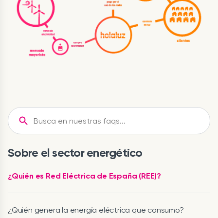
Sobre el sector energético
¿Quién es Red Eléctrica de España (REE)?
¿Quién genera la energía eléctrica que consumo?