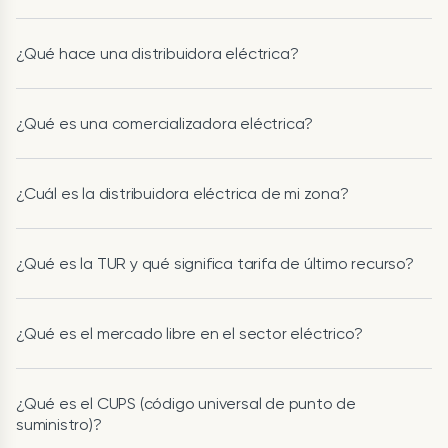
¿Qué hace una distribuidora eléctrica?
¿Qué es una comercializadora eléctrica?
¿Cuál es la distribuidora eléctrica de mi zona?
¿Qué es la TUR y qué significa tarifa de último recurso?
¿Qué es el mercado libre en el sector eléctrico?
¿Qué es el CUPS (código universal de punto de
suministro)?