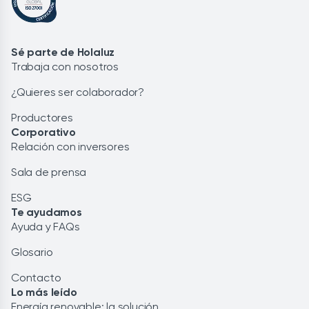
Sé parte de Holaluz
Trabaja con nosotros
¿Quieres ser colaborador?
Productores
Corporativo
Relación con inversores
Sala de prensa
ESG
Te ayudamos
Ayuda y FAQs
Glosario
Contacto
Lo más leído
Energía renovable: la solución