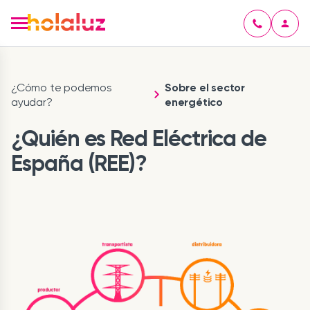
¿Cómo te podemos
Sobre el sector
ayudar?
energético
¿Quién es Red Eléctrica de
España (REE)?