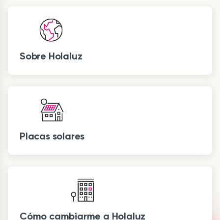
Sobre Holaluz
Placas solares
Cómo cambiarme a Holaluz