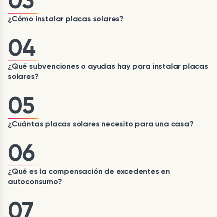
03
¿Cómo instalar placas solares?
04
¿Qué subvenciones o ayudas hay para instalar placas
solares?
05
¿Cuántas placas solares necesito para una casa?
06
¿Qué es la compensación de excedentes en
autoconsumo?
07