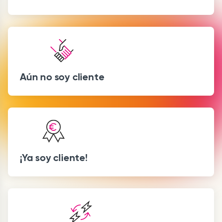
Aún no soy cliente
¡Ya soy cliente!