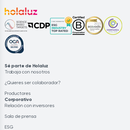
Sé parte de Holaluz
Trabaja con nosotros
¿Quieres ser colaborador?
Productores
Corporativo
Relación con inversores
Sala de prensa
ESG