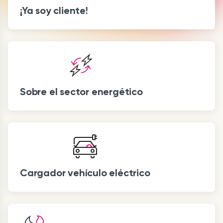
¡Ya soy cliente!
Sobre el sector energético
Cargador vehículo eléctrico