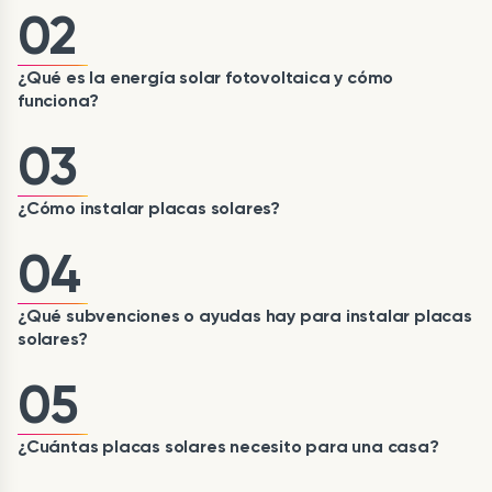
02
¿Qué es la energía solar fotovoltaica y cómo
funciona?
03
¿Cómo instalar placas solares?
04
¿Qué subvenciones o ayudas hay para instalar placas
solares?
05
¿Cuántas placas solares necesito para una casa?