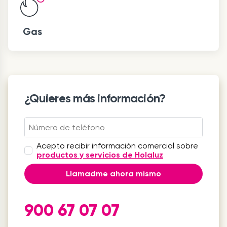
Gas
¿Quieres más información?
Acepto recibir información comercial sobre
productos y servicios de Holaluz
Llamadme ahora mismo
900 67 07 07