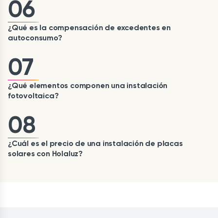
06
¿Qué es la compensación de excedentes en
autoconsumo?
07
¿Qué elementos componen una instalación
fotovoltaica?
08
¿Cuál es el precio de una instalación de placas
solares con Holaluz?