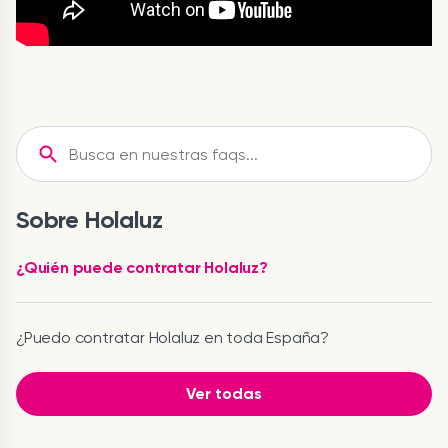
Sobre Holaluz
¿Quién puede contratar Holaluz?
¿Puedo contratar Holaluz en toda España?
Ver todas