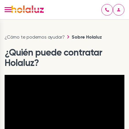
¿Cómo te podemos ayudar?
Sobre Holaluz
¿Quién puede contratar
Holaluz?