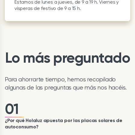
Estamos de lunes a jueves, de 9 a 19 h. Viernes y
vísperas de festivo de 9 a 15 h.
Lo más preguntado
Para ahorrarte tiempo, hemos recopilado
algunas de las preguntas que más nos hacéis.
01
¿Por qué Holaluz apuesta por las placas solares de
autoconsumo?