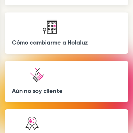
Cómo cambiarme a Holaluz
Aún no soy cliente