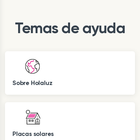
Temas de ayuda
Sobre Holaluz
Placas solares