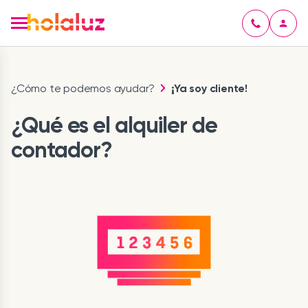
¿Cómo te podemos ayudar?
¡Ya soy cliente!
¿Qué es el alquiler de
contador?