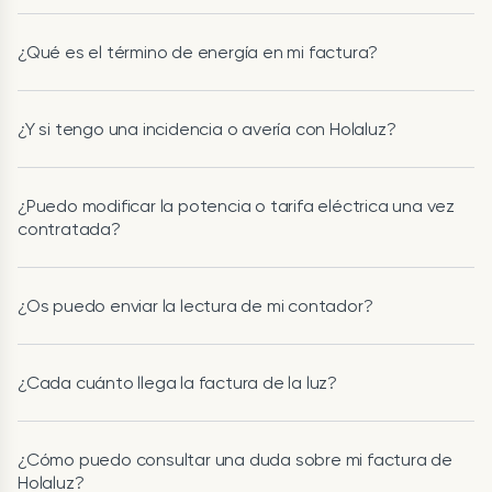
¿Qué es el término de energía en mi factura?
¿Y si tengo una incidencia o avería con Holaluz?
¿Puedo modificar la potencia o tarifa eléctrica una vez
contratada?
¿Os puedo enviar la lectura de mi contador?
¿Cada cuánto llega la factura de la luz?
¿Cómo puedo consultar una duda sobre mi factura de
Holaluz?