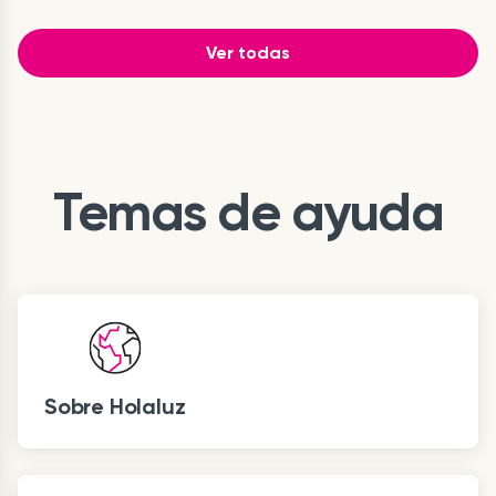
Ver todas
Temas de ayuda
Sobre Holaluz