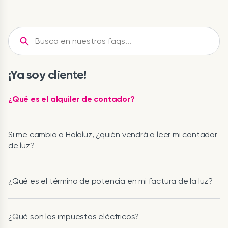
¡Ya soy cliente!
¿Qué es el alquiler de contador?
Si me cambio a Holaluz, ¿quién vendrá a leer mi contador
de luz?
¿Qué es el término de potencia en mi factura de la luz?
¿Qué son los impuestos eléctricos?