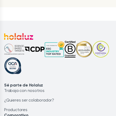
Sé parte de Holaluz
Trabaja con nosotros
¿Quieres ser colaborador?
Productores
Corporativo