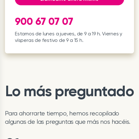
900 67 07 07
Estamos de lunes a jueves, de 9 a 19 h. Viernes y
vísperas de festivo de 9 a 15 h.
Lo más preguntado
Para ahorrarte tiempo, hemos recopilado
algunas de las preguntas que más nos hacéis.