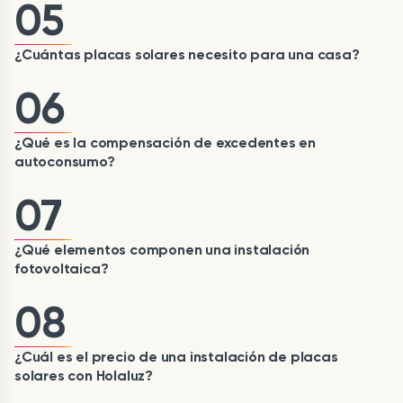
05
¿Cuántas placas solares necesito para una casa?
06
¿Qué es la compensación de excedentes en
autoconsumo?
07
¿Qué elementos componen una instalación
fotovoltaica?
08
¿Cuál es el precio de una instalación de placas
solares con Holaluz?