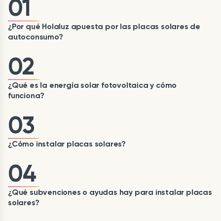
01
¿Por qué Holaluz apuesta por las placas solares de
autoconsumo?
02
¿Qué es la energía solar fotovoltaica y cómo
funciona?
03
¿Cómo instalar placas solares?
04
¿Qué subvenciones o ayudas hay para instalar placas
solares?