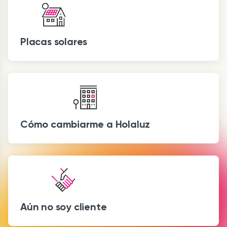
Placas solares
Cómo cambiarme a Holaluz
Aún no soy cliente