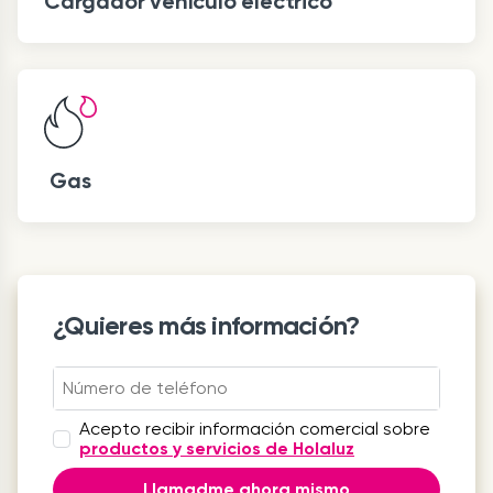
Cargador vehículo eléctrico
Gas
¿Quieres más información?
Acepto recibir información comercial sobre
productos y servicios de Holaluz
Llamadme ahora mismo