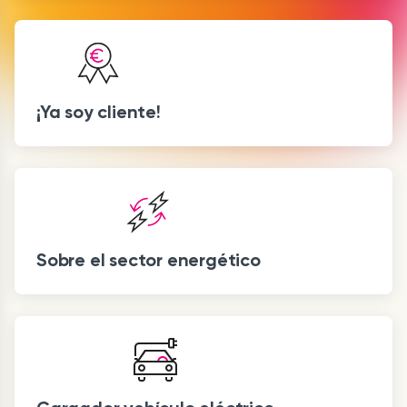
¡Ya soy cliente!
Sobre el sector energético